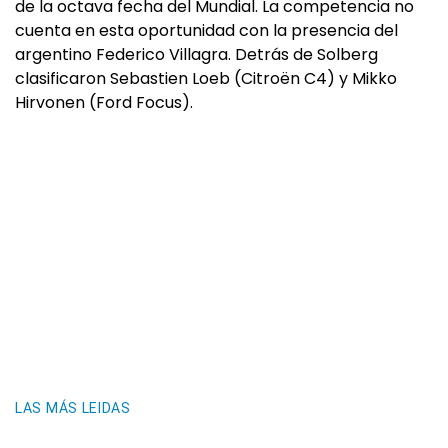
de la octava fecha del Mundial. La competencia no
cuenta en esta oportunidad con la presencia del
argentino Federico Villagra. Detrás de Solberg
clasificaron Sebastien Loeb (Citroën C4) y Mikko
Hirvonen (Ford Focus).
LAS MÁS LEIDAS