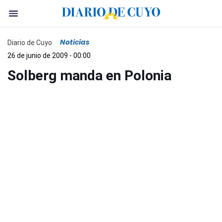
Noticias
Diario de Cuyo
26 de junio de 2009 - 00:00
Solberg manda en Polonia