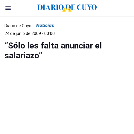
Noticias
Diario de Cuyo
24 de junio de 2009 - 00:00
“Sólo les falta anunciar el
salariazo”