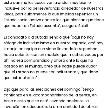
este camino las cosas van a andar muy bien e
inclusive por la perseverancia alrededor de nuestras
ideas, particularmente lo que implica repensar un
Estado social activo contra los que piensan que tiene
que haber un Estado ausente", aseguró Scioli.
El candidato a diputado señaló que "aquí no hay
ráfaga de individualismo en nuestro espacio, acá hay
trabajo en equipo que viene llevando la Argentina
hacia delante, con un modelo que muchas veces por
ahí no era comprendido y ahora ante lo que ha
pasado en el mundo, creo que nadie puede dudar
que el Estado no puede ser indiferente y que tiene
que estar atento".
Dijo que para las elecciones del domingo "tengo
confianza en el acompañamiento de la gente, en
base a esto que se está llevando adelante: la
inversión en educación, la gran cantidad de obras