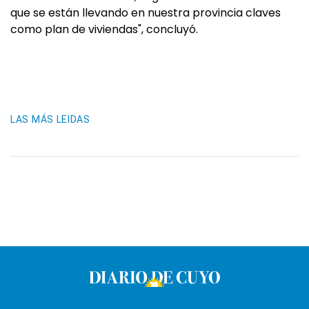
que se están llevando en nuestra provincia claves
como plan de viviendas", concluyó.
LAS MÁS LEIDAS