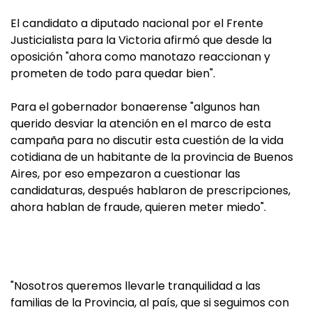
El candidato a diputado nacional por el Frente
Justicialista para la Victoria afirmó que desde la
oposición "ahora como manotazo reaccionan y
prometen de todo para quedar bien".
Para el gobernador bonaerense "algunos han
querido desviar la atención en el marco de esta
campaña para no discutir esta cuestión de la vida
cotidiana de un habitante de la provincia de Buenos
Aires, por eso empezaron a cuestionar las
candidaturas, después hablaron de prescripciones,
ahora hablan de fraude, quieren meter miedo".
"Nosotros queremos llevarle tranquilidad a las
familias de la Provincia, al país, que si seguimos con