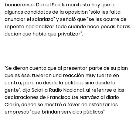
bonaerense, Daniel Scioli, manifestó hoy que a
algunos candidatos de la oposición "sólo les falta
anunciar el salariazo" y señaló que "se les ocurre de
repente nacionalizar todo cuando hace pocas horas
decían que había que privatizar".
"Se dieron cuenta que al presentar parte de su plan
que es ése, tuvieron una reacción muy fuerte en
contra, pero no desde la política, sino desde la
gente", dijo Scioli a Radio Nacional, al referirse a las
declaraciones de Francisco De Narváez al diario
Clarín, donde se mostró a favor de estatizar las
empresas "que brindan servicios públicos".