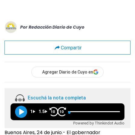
Por
Redacción Diario de Cuyo
Compartir
Agregar Diario de Cuyo en
Escuchá la nota completa
1
1.5
10
10
Powered by Thinkindot Audio
Buenos Aires, 24 de junio.- El gobernador