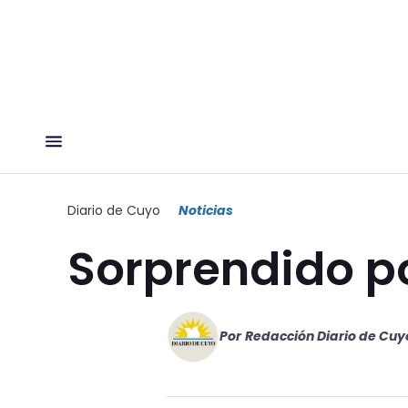
Diario de Cuyo
Noticias
Sorprendido po
Por
Redacción Diario de Cuy