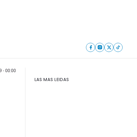
 - 00:00
LAS MAS LEIDAS