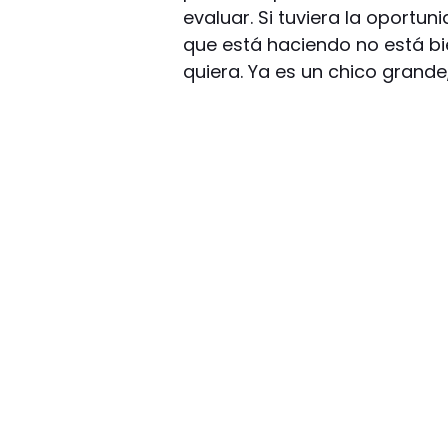
evaluar. Si tuviera la oportuni
que está haciendo no está bie
quiera. Ya es un chico grande,