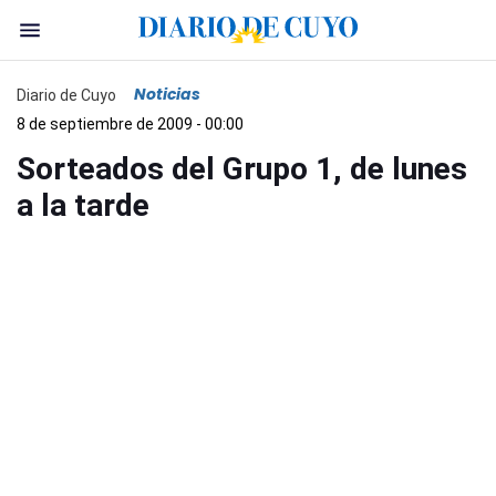
Noticias
Diario de Cuyo
8 de septiembre de 2009 - 00:00
Sorteados del Grupo 1, de lunes
a la tarde