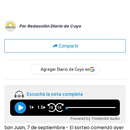
Por
Redacción Diario de Cuyo
Compartir
Agregar Diario de Cuyo en
Escuchá la nota completa
1
1.5
10
10
Powered by Thinkindot Audio
San Juan, 7 de septiembre.- El sorteo comenzó ayer