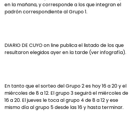
en la mañana, y corresponde a los que integran el
padrón correspondiente al Grupo 1.
DIARIO DE CUYO on line publica el listado de los que
resultaron elegidos ayer en la tarde (ver infografía).
En tanto que el sorteo del Grupo 2 es hoy 16 a 20 y el
miércoles de 8 a 12. El grupo 3 seguirá el miércoles de
16 a 20. El jueves le toca al grupo 4 de 8 a 12 y ese
mismo día al grupo 5 desde las 16 y hasta terminar.