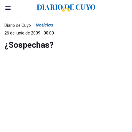
Noticias
Diario de Cuyo
26 de junio de 2009 - 00:00
¿Sospechas?