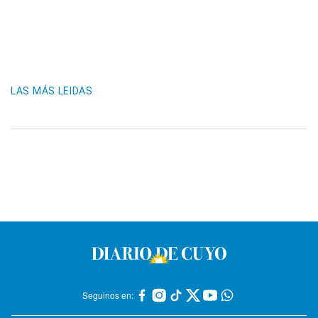
LAS MÁS LEIDAS
Seguinos en: