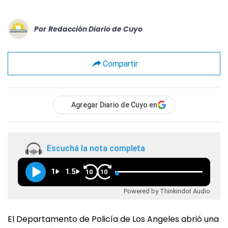
Por
Redacción Diario de Cuyo
Compartir
Agregar Diario de Cuyo en
Escuchá la nota completa
1
1.5
10
10
Powered by Thinkindot Audio
El Departamento de Policía de Los Angeles abrió una