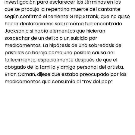
investigación para esclarecer los términos en los
que se produjo la repentina muerte del cantante
según confirmó el teniente Greg Strank, que no quiso
hacer declaraciones sobre cómo fue encontrado
Jackson o si había elementos que hicieran
sospechar de un delito o un suicidio por
medicamentos. La hipótesis de una sobredosis de
pastillas se baraja como una posible causa del
fallecimiento, especialmente después de que el
abogado de la familia y amigo personal del artista,
Brian Oxman, dijese que estaba preocupado por los
medicamentos que consumía el “rey del pop”.