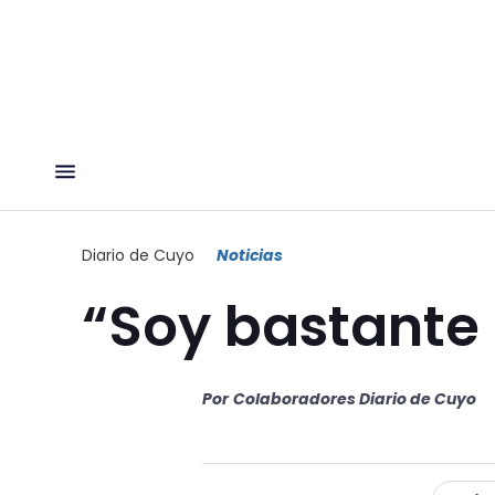
Diario de Cuyo
Noticias
“Soy bastante 
Por
Colaboradores Diario de Cuyo