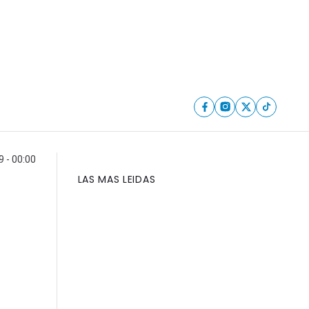
 - 00:00
LAS MAS LEIDAS