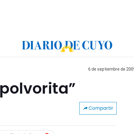
6 de septiembre de 2009
polvorita”
Compartir