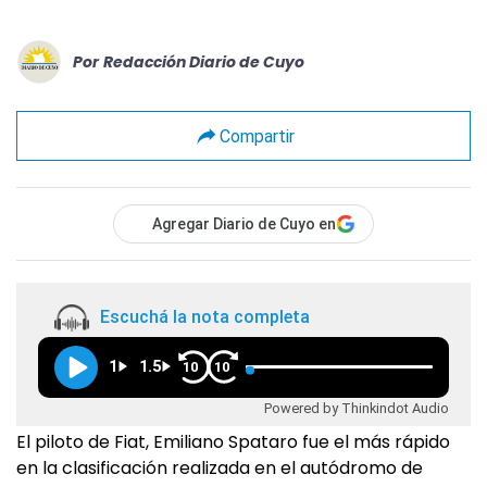
Por
Redacción Diario de Cuyo
Compartir
Agregar Diario de Cuyo en
Escuchá la nota completa
1
1.5
10
10
Powered by Thinkindot Audio
El piloto de Fiat, Emiliano Spataro fue el más rápido
en la clasificación realizada en el autódromo de