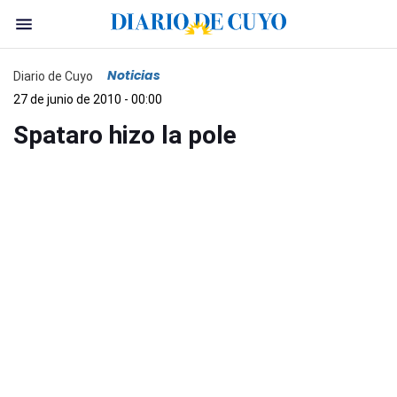
Noticias
Diario de Cuyo
27 de junio de 2010 - 00:00
Spataro hizo la pole