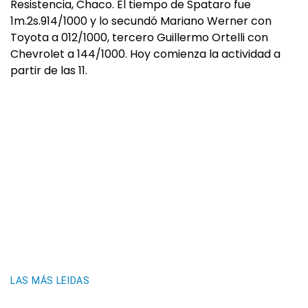
Resistencia, Chaco. El tiempo de Spataro fue
1m.2s.914/1000 y lo secundó Mariano Werner con
Toyota a 012/1000, tercero Guillermo Ortelli con
Chevrolet a 144/1000. Hoy comienza la actividad a
partir de las 11.
LAS MÁS LEIDAS