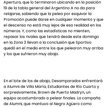
Apertura, que lo terminaron ubicando en la posición
19 de la tabla general del Argentino A no da para
relajarse, sabiendo que la pelea por esquivar la
Promoción puede darse en cualquier momento y que
el descenso no está muy lejos de esa realidad en los
números. Y, como las estadísticas no mienten,
repasar los rivales que tendrá desde este domingo
en la Zona 3 llevan a la conclusión que Sportivo
quedó en el medio entre los que pelearon muy arriba
y los que sufrieron muy abajo.
En el lote de los de abajo, Desamparados enfrentará
a Alumni de Villa María, Estudiantes de Río Cuarto y
sorpresivamente, Brown de Puerto Madryn, un
equipo acostumbrado a pelear finales. La campaña
de Alumni, que mantuvo al Negro Agüero como