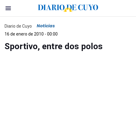
Noticias
Diario de Cuyo
16 de enero de 2010 - 00:00
Sportivo, entre dos polos