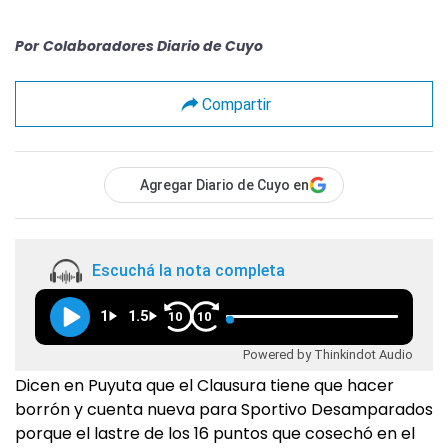
Por
Colaboradores Diario de Cuyo
Compartir
Agregar Diario de Cuyo en
Escuchá la nota completa
1
1.5
10
10
Powered by Thinkindot Audio
Dicen en Puyuta que el Clausura tiene que hacer
borrón y cuenta nueva para Sportivo Desamparados
porque el lastre de los 16 puntos que cosechó en el