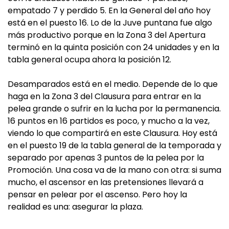
empatado 7 y perdido 5. En la General del año hoy
está en el puesto 16. Lo de la Juve puntana fue algo
más productivo porque en la Zona 3 del Apertura
terminó en la quinta posición con 24 unidades y en la
tabla general ocupa ahora la posición 12.
Desamparados está en el medio. Depende de lo que
haga en la Zona 3 del Clausura para entrar en la
pelea grande o sufrir en la lucha por la permanencia.
16 puntos en 16 partidos es poco, y mucho a la vez,
viendo lo que compartirá en este Clausura. Hoy está
en el puesto 19 de la tabla general de la temporada y
separado por apenas 3 puntos de la pelea por la
Promoción. Una cosa va de la mano con otra: si suma
mucho, el ascensor en las pretensiones llevará a
pensar en pelear por el ascenso. Pero hoy la
realidad es una: asegurar la plaza.