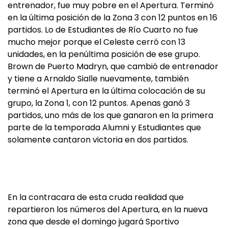
entrenador, fue muy pobre en el Apertura. Terminó
en la última posición de la Zona 3 con 12 puntos en 16
partidos. Lo de Estudiantes de Río Cuarto no fue
mucho mejor porque el Celeste cerró con 13
unidades, en la penúltima posición de ese grupo.
Brown de Puerto Madryn, que cambió de entrenador
y tiene a Arnaldo Sialle nuevamente, también
terminó el Apertura en la última colocación de su
grupo, la Zona 1, con 12 puntos. Apenas ganó 3
partidos, uno más de los que ganaron en la primera
parte de la temporada Alumni y Estudiantes que
solamente cantaron victoria en dos partidos.
En la contracara de esta cruda realidad que
repartieron los números del Apertura, en la nueva
zona que desde el domingo jugará Sportivo