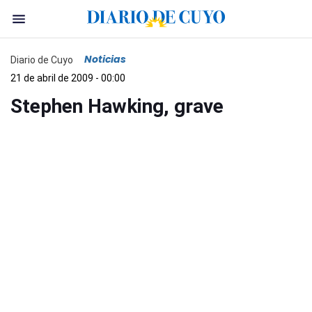
Noticias
Diario de Cuyo
21 de abril de 2009 - 00:00
Stephen Hawking, grave