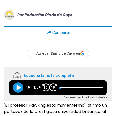
Por
Redacción Diario de Cuyo
Compartir
Agregar Diario de Cuyo en
Escuchá la nota completa
1
1.5
10
10
Powered by Thinkindot Audio
"El profesor Hawking está muy enfermo", afirmó un
portavoz de la prestigiosa universidad británica, al