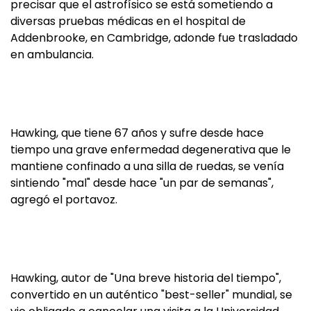
precisar que el astrofísico se está sometiendo a
diversas pruebas médicas en el hospital de
Addenbrooke, en Cambridge, adonde fue trasladado
en ambulancia.
Hawking, que tiene 67 años y sufre desde hace
tiempo una grave enfermedad degenerativa que le
mantiene confinado a una silla de ruedas, se venía
sintiendo "mal" desde hace "un par de semanas",
agregó el portavoz.
Hawking, autor de "Una breve historia del tiempo",
convertido en un auténtico "best-seller" mundial, se