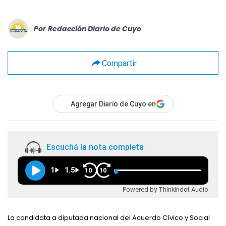
Por
Redacción Diario de Cuyo
Compartir
Agregar Diario de Cuyo en
Escuchá la nota completa
1
1.5
10
10
Powered by Thinkindot Audio
La candidata a diputada nacional del Acuerdo Cívico y Social