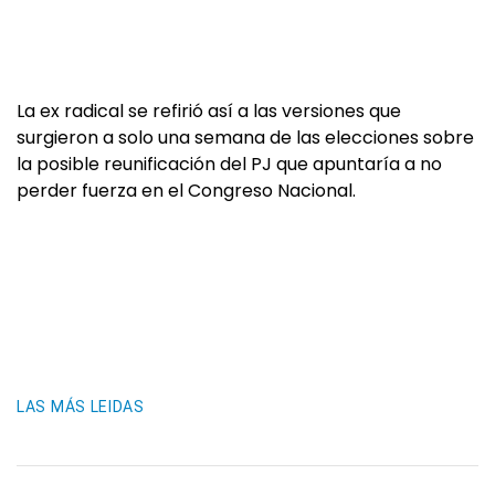
La ex radical se refirió así a las versiones que
surgieron a solo una semana de las elecciones sobre
la posible reunificación del PJ que apuntaría a no
perder fuerza en el Congreso Nacional.
LAS MÁS LEIDAS