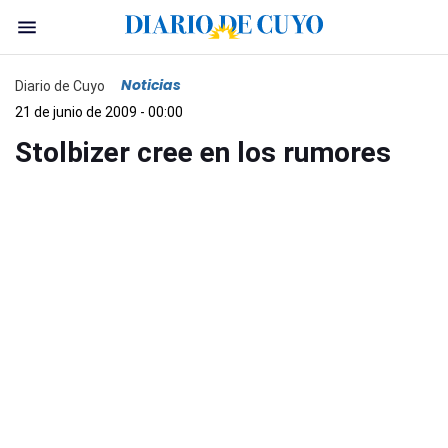
Noticias
Diario de Cuyo
21 de junio de 2009 - 00:00
Stolbizer cree en los rumores