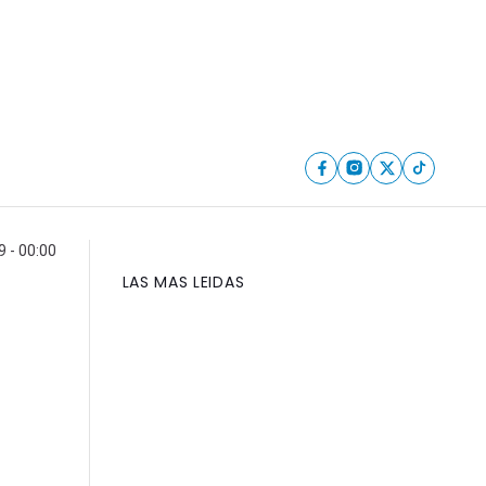
9 - 00:00
LAS MAS LEIDAS