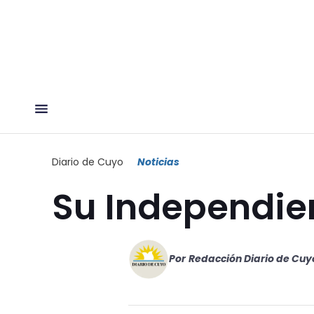
Diario de Cuyo
Noticias
Su Independie
Por
Redacción Diario de Cuy