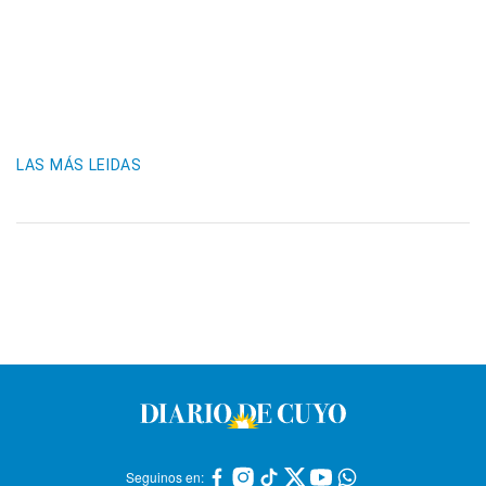
LAS MÁS LEIDAS
Seguinos en: