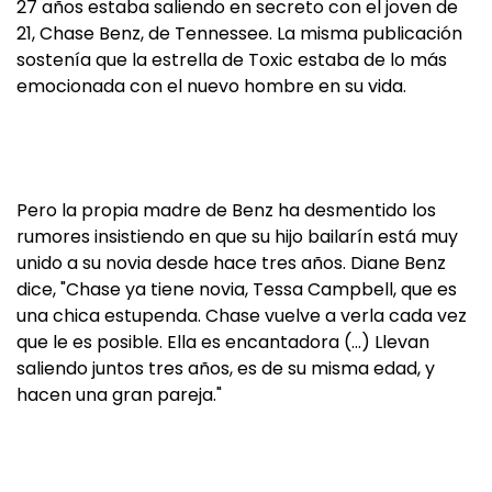
27 años estaba saliendo en secreto con el joven de
21, Chase Benz, de Tennessee. La misma publicación
sostenía que la estrella de Toxic estaba de lo más
emocionada con el nuevo hombre en su vida.
Pero la propia madre de Benz ha desmentido los
rumores insistiendo en que su hijo bailarín está muy
unido a su novia desde hace tres años. Diane Benz
dice, "Chase ya tiene novia, Tessa Campbell, que es
una chica estupenda. Chase vuelve a verla cada vez
que le es posible. Ella es encantadora (…) Llevan
saliendo juntos tres años, es de su misma edad, y
hacen una gran pareja."