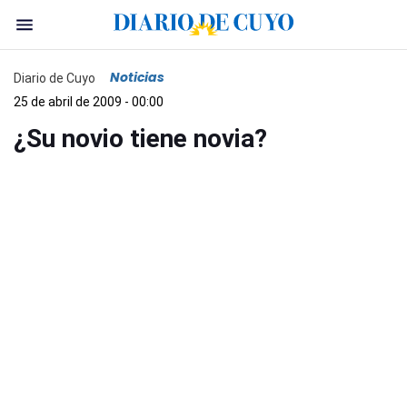
Noticias
Diario de Cuyo
25 de abril de 2009 - 00:00
¿Su novio tiene novia?