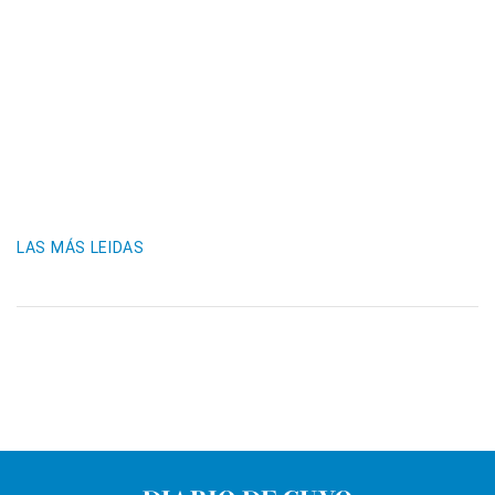
LAS MÁS LEIDAS