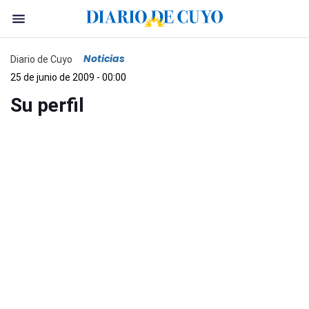
Noticias
Diario de Cuyo
25 de junio de 2009 - 00:00
Su perfil