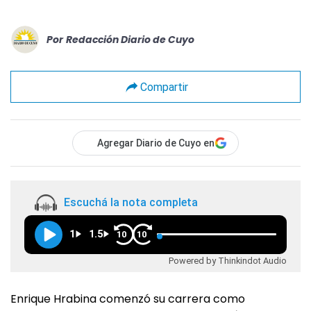
Por
Redacción Diario de Cuyo
Compartir
Agregar Diario de Cuyo en
Escuchá la nota completa
1
1.5
10
10
Powered by Thinkindot Audio
Enrique Hrabina comenzó su carrera como