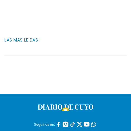
LAS MÁS LEIDAS
Seguinos en: