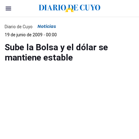
Noticias
Diario de Cuyo
19 de junio de 2009 - 00:00
Sube la Bolsa y el dólar se
mantiene estable