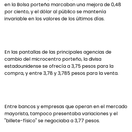
en la Bolsa porteña marcaban una mejora de 0,48
por ciento, y el dólar al público se mantenía
invariable en los valores de los últimos días.
En las pantallas de las principales agencias de
cambio del microcentro porteño, la divisa
estadounidense se ofrecía a 3,75 pesos para la
compra, y entre 3,78 y 3,785 pesos para la venta.
Entre bancos y empresas que operan en el mercado
mayorista, tampoco presentaba variaciones y el
"billete-físico" se negociaba a 3,77 pesos.