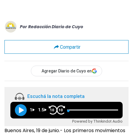
Por
Redacción Diario de Cuyo
Compartir
Agregar Diario de Cuyo en
Escuchá la nota completa
1
1.5
10
10
Powered by Thinkindot Audio
Buenos Aires, 19 de junio.- Los primeros movimientos