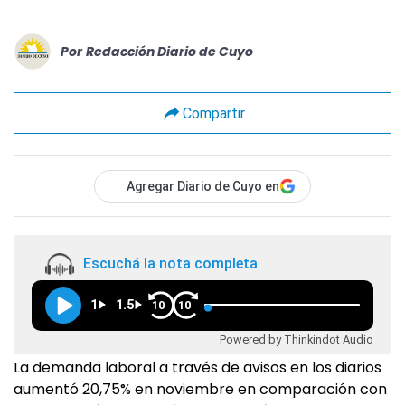
Por
Redacción Diario de Cuyo
Compartir
Agregar Diario de Cuyo en
Escuchá la nota completa
1
1.5
10
10
Powered by Thinkindot Audio
La demanda laboral a través de avisos en los diarios
aumentó 20,75% en noviembre en comparación con