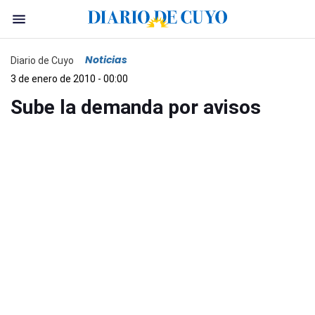
Noticias
Diario de Cuyo
3 de enero de 2010 - 00:00
Sube la demanda por avisos