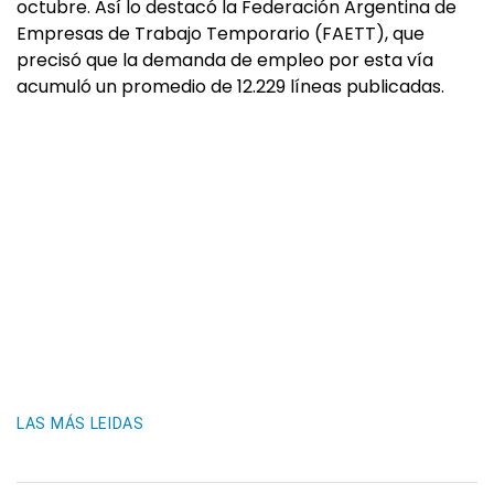
octubre. Así lo destacó la Federación Argentina de
Empresas de Trabajo Temporario (FAETT), que
precisó que la demanda de empleo por esta vía
acumuló un promedio de 12.229 líneas publicadas.
LAS MÁS LEIDAS