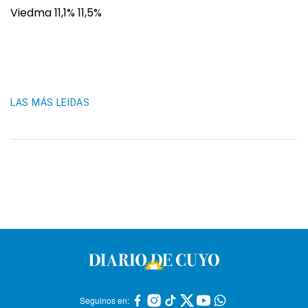
Viedma 11,1% 11,5%
LAS MÁS LEIDAS
Seguinos en: