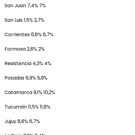
San Juan 7,4% 7%
San Luis 1,5% 2,7%
Corrientes 6,8% 6,7%
Formosa 2,8% 2%
Resistencia 4,3% 4%
Posadas 6,9% 5,9%
Catamarca 9,1% 10,2%
Tucumán 11,5% 11,8%
Jujuy 8,6% 6,7%