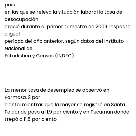
país
en las que se releva la situación laboral la tasa de
desocupación
creció durante el primer trimestre de 2009 respecto
a igual
período del año anterior, según datos del Instituto
Nacional de
Estadística y Censos (INDEC).
La menor tasa de desempleo se observó en
Formosa, 2 por
ciento, mientras que la mayor se registró en Santa
Fe donde pasó a 11,9 por ciento y en Tucumán donde
trepó a 11,8 por ciento.