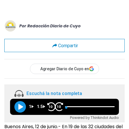
Por
Redacción Diario de Cuyo
Compartir
Agregar Diario de Cuyo en
Escuchá la nota completa
1
1.5
10
10
Powered by Thinkindot Audio
Buenos Aires, 12 de junio.- En 19 de las 32 ciudades del