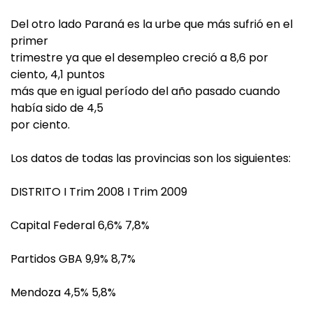
Del otro lado Paraná es la urbe que más sufrió en el
primer
trimestre ya que el desempleo creció a 8,6 por
ciento, 4,1 puntos
más que en igual período del año pasado cuando
había sido de 4,5
por ciento.
Los datos de todas las provincias son los siguientes:
DISTRITO I Trim 2008 I Trim 2009
Capital Federal 6,6% 7,8%
Partidos GBA 9,9% 8,7%
Mendoza 4,5% 5,8%