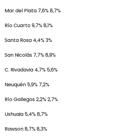
Mar del Plata 7,6% 8,7%
Río Cuarto 9,7% 8,1%
Santa Rosa 4,4% 3%
San Nicolás 7,7% 8,9%
C. Rivadavia 4,7% 5,6%
Neuquén 5,9% 7,2%
Río Gallegos 2,2% 2,7%
Ushuaia 5,4% 8,7%
Rawson 8,7% 8,3%