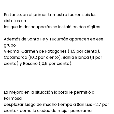
En tanto, en el primer trimestre fueron seis los
distritos en
los que la desocupación se instaló en dos dígitos.
Además de Santa Fe y Tucumán aparecen en ese
grupo
Viedma-Carmen de Patagones (11,5 por ciento),
Catamarca (10,2 por ciento), Bahía Blanca (11 por
ciento) y Rosario (10,8 por ciento).
La mejora en la situación laboral le permitió a
Formosa
desplazar luego de mucho tiempo a San Luis -2,7 por
ciento- como la ciudad de mejor panorama.