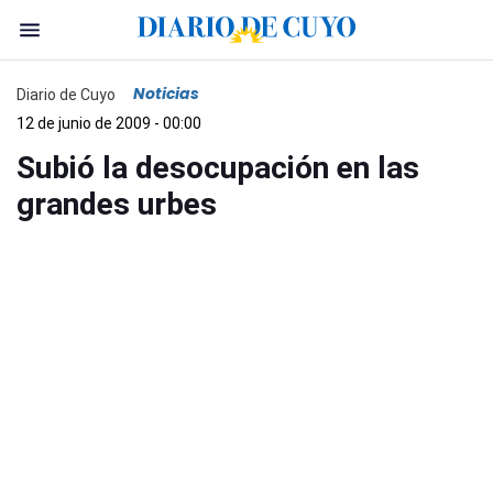
Noticias
Diario de Cuyo
12 de junio de 2009 - 00:00
Subió la desocupación en las
grandes urbes