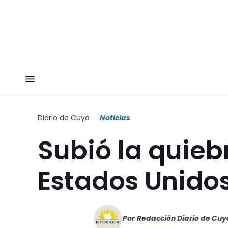
Diario de Cuyo
Noticias
Subió la quieb
Estados Unido
Por
Redacción Diario de Cuy