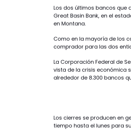
Los dos últimos bancos que q
Great Basin Bank, en el estad
en Montana.
Como en la mayoría de los ca
comprador para las dos enti
La Corporación Federal de Se
vista de la crisis económica
alrededor de 8.300 bancos qu
Los cierres se producen en ge
tiempo hasta el lunes para s