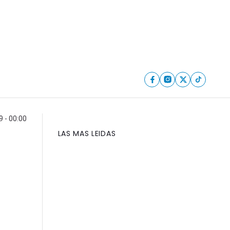
9 - 00:00
LAS MAS LEIDAS