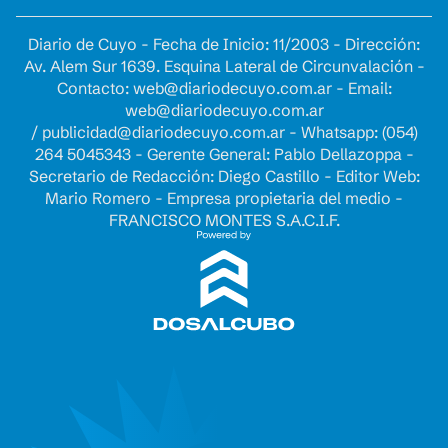
Diario de Cuyo - Fecha de Inicio: 11/2003 - Dirección:
Av. Alem Sur 1639. Esquina Lateral de Circunvalación -
Contacto:
web@diariodecuyo.com.ar
- Email:
web@diariodecuyo.com.ar
/
publicidad@diariodecuyo.com.ar
-
Whatsapp: (054)
264 5045343 - Gerente General: Pablo Dellazoppa -
Secretario de Redacción: Diego Castillo - Editor Web:
Mario Romero - Empresa propietaria del medio -
FRANCISCO MONTES S.A.C.I.F.