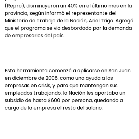
(Repro), disminuyeron un 40% en el último mes en la
provincia, según informó el representante del
Ministerio de Trabajo de la Nación, Ariel Trigo. Agregó
que el programa se vio desbordado por la demanda
de empresarios del país.
Esta herramienta comenzó a aplicarse en San Juan
en diciembre de 2008, como una ayuda a las
empresas en crisis, y para que mantengan sus
empleados trabajando, la Nación les aportaba un
subsidio de hasta $600 por persona, quedando a
cargo de la empresa el resto del salario.