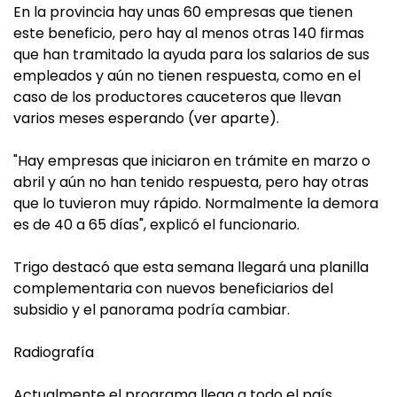
En la provincia hay unas 60 empresas que tienen
este beneficio, pero hay al menos otras 140 firmas
que han tramitado la ayuda para los salarios de sus
empleados y aún no tienen respuesta, como en el
caso de los productores cauceteros que llevan
varios meses esperando (ver aparte).
"Hay empresas que iniciaron en trámite en marzo o
abril y aún no han tenido respuesta, pero hay otras
que lo tuvieron muy rápido. Normalmente la demora
es de 40 a 65 días", explicó el funcionario.
Trigo destacó que esta semana llegará una planilla
complementaria con nuevos beneficiarios del
subsidio y el panorama podría cambiar.
Radiografía
Actualmente el programa llega a todo el país