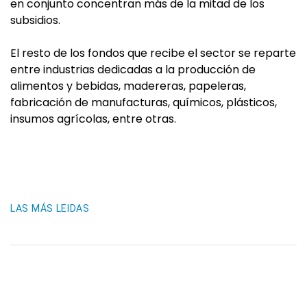
en conjunto concentran más de la mitad de los
subsidios.
El resto de los fondos que recibe el sector se reparte
entre industrias dedicadas a la producción de
alimentos y bebidas, madereras, papeleras,
fabricación de manufacturas, químicos, plásticos,
insumos agrícolas, entre otras.
LAS MÁS LEIDAS