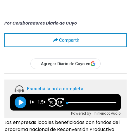
Por
Colaboradores Diario de Cuyo
Compartir
Agregar Diario de Cuyo en
Escuchá la nota completa
1
1.5
10
10
Powered by Thinkindot Audio
Las empresas locales beneficiadas con fondos del
programa nacional de Reconversión Productiva