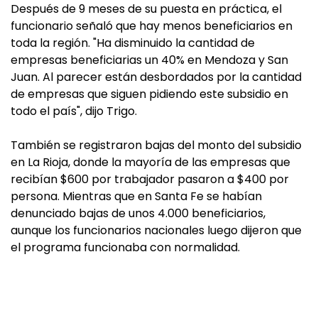
Después de 9 meses de su puesta en práctica, el
funcionario señaló que hay menos beneficiarios en
toda la región. "Ha disminuido la cantidad de
empresas beneficiarias un 40% en Mendoza y San
Juan. Al parecer están desbordados por la cantidad
de empresas que siguen pidiendo este subsidio en
todo el país", dijo Trigo.
También se registraron bajas del monto del subsidio
en La Rioja, donde la mayoría de las empresas que
recibían $600 por trabajador pasaron a $400 por
persona. Mientras que en Santa Fe se habían
denunciado bajas de unos 4.000 beneficiarios,
aunque los funcionarios nacionales luego dijeron que
el programa funcionaba con normalidad.