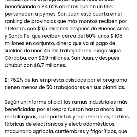
beneficiando a 84.628 obreros que en un 96%
pertenecen a pymes. San Juan está cuarta en el
ranking de provincias que más montos reciben por
el Repro, con $9,5 millones después de Buenos Aires
y Santa Fe, que reciben cerca del 60%, unos $ 105
millones en conjunto, dinero que va al pago de
sueldos de unos 45 mil trabajadores. Luego sigue
Córdoba, con $9,9 millones, San Juan, y después
Chubut con $8,7 millones.
El 76,2% de las empresas asistidas por el programa
tienen menos de 50 trabajadores en sus plantillas.
Según un informe oficial, las ramas industriales más
beneficiadas por el Repro fueron hasta ahora las
metalúrgicas, autopartistas y automotrices, textiles,
fábricas de electrónicos y electrodomésticos,
maquinaria agrícola, curtiembres y frigoríficos, que