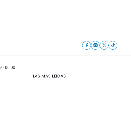
 - 00:00
LAS MAS LEIDAS