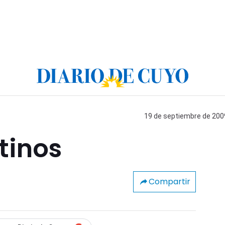
19 de septiembre de 2009
tinos
Compartir