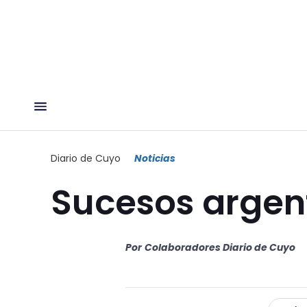
Diario de Cuyo
Noticias
Sucesos argen
Por
Colaboradores Diario de Cuyo