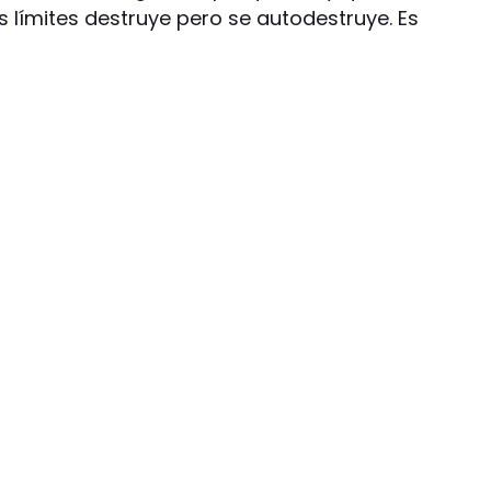
os límites destruye pero se autodestruye. Es