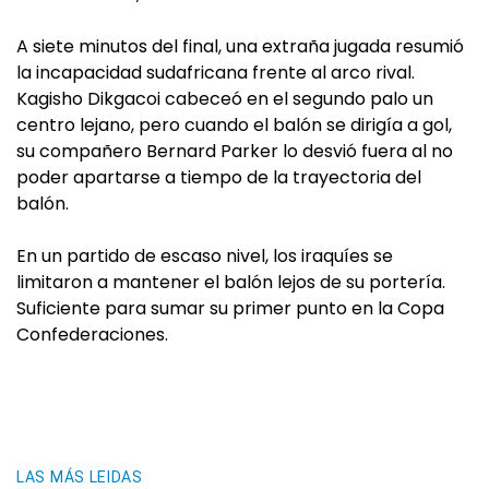
A siete minutos del final, una extraña jugada resumió
la incapacidad sudafricana frente al arco rival.
Kagisho Dikgacoi cabeceó en el segundo palo un
centro lejano, pero cuando el balón se dirigía a gol,
su compañero Bernard Parker lo desvió fuera al no
poder apartarse a tiempo de la trayectoria del
balón.
En un partido de escaso nivel, los iraquíes se
limitaron a mantener el balón lejos de su portería.
Suficiente para sumar su primer punto en la Copa
Confederaciones.
LAS MÁS LEIDAS