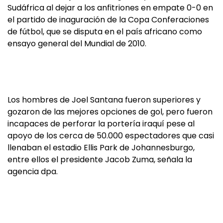
Sudáfrica al dejar a los anfitriones en empate 0-0 en
el partido de inaguración de la Copa Conferaciones
de fútbol, que se disputa en el país africano como
ensayo general del Mundial de 2010.
Los hombres de Joel Santana fueron superiores y
gozaron de las mejores opciones de gol, pero fueron
incapaces de perforar la portería iraquí pese al
apoyo de los cerca de 50.000 espectadores que casi
llenaban el estadio Ellis Park de Johannesburgo,
entre ellos el presidente Jacob Zuma, señala la
agencia dpa.