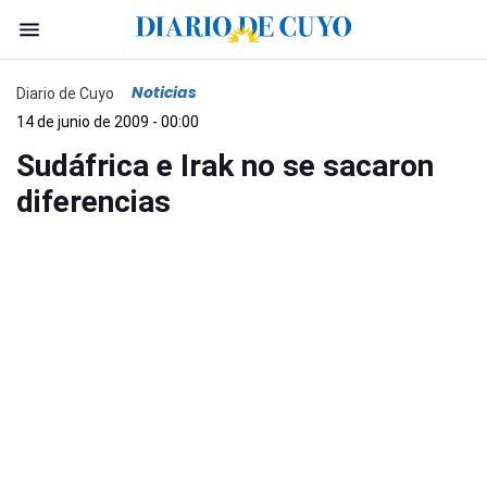
Noticias
Diario de Cuyo
14 de junio de 2009 - 00:00
Sudáfrica e Irak no se sacaron
diferencias