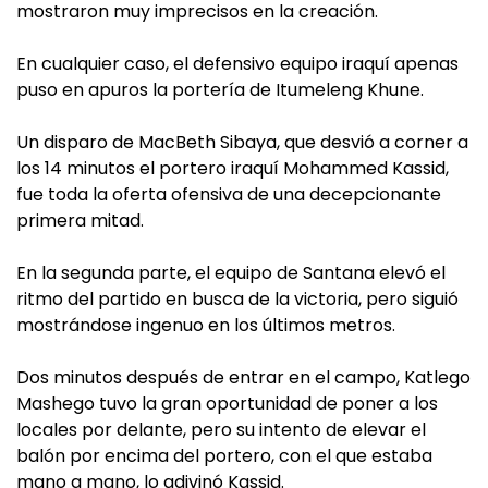
mostraron muy imprecisos en la creación.
En cualquier caso, el defensivo equipo iraquí apenas
puso en apuros la portería de Itumeleng Khune.
Un disparo de MacBeth Sibaya, que desvió a corner a
los 14 minutos el portero iraquí Mohammed Kassid,
fue toda la oferta ofensiva de una decepcionante
primera mitad.
En la segunda parte, el equipo de Santana elevó el
ritmo del partido en busca de la victoria, pero siguió
mostrándose ingenuo en los últimos metros.
Dos minutos después de entrar en el campo, Katlego
Mashego tuvo la gran oportunidad de poner a los
locales por delante, pero su intento de elevar el
balón por encima del portero, con el que estaba
mano a mano, lo adivinó Kassid.