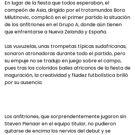
En lugar de la fiesta que todos esperaban, el
campeón de Asia, dirigido por el trotamundos Bora
Milutinovic, complicó en el primer partido la situación
de los anfitriones en el Grupo A, donde aún tienen
que enfrentarse a Nueva Zelanda y España.
Las vuvuzelas, unas trompetas típicas sudafricanas,
sonaron atronadoras durante todo el partido, pero
su empuje no se tradujo en juego sobre el campo,
pues tras los coloridos bailes africanos de la fiesta de
inaguración, la creatividad y fluidez futbolística brilló
por su ausencia.
Los anfitriones, que sorprendentemente jugaron sin
Steven Pienaar en el equipo titular, no pudieron
quitarse de encima los nervios del debut y se