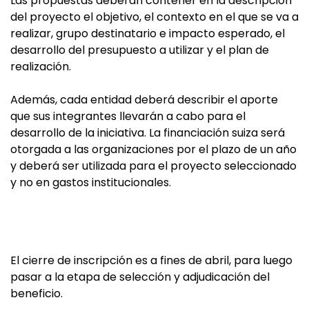
Las propuestas deberán contener en la descripción
del proyecto el objetivo, el contexto en el que se va a
realizar, grupo destinatario e impacto esperado, el
desarrollo del presupuesto a utilizar y el plan de
realización.
Además, cada entidad deberá describir el aporte
que sus integrantes llevarán a cabo para el
desarrollo de la iniciativa. La financiación suiza será
otorgada a las organizaciones por el plazo de un año
y deberá ser utilizada para el proyecto seleccionado
y no en gastos institucionales.
El cierre de inscripción es a fines de abril, para luego
pasar a la etapa de selección y adjudicación del
beneficio.