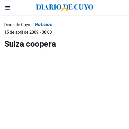
Noticias
Diario de Cuyo
15 de abril de 2009 - 00:00
Suiza coopera