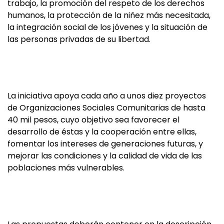
trabajo, la promoción del respeto de los derechos
humanos, la protección de la niñez más necesitada,
la integración social de los jóvenes y la situación de
las personas privadas de su libertad.
La iniciativa apoya cada año a unos diez proyectos
de Organizaciones Sociales Comunitarias de hasta
40 mil pesos, cuyo objetivo sea favorecer el
desarrollo de éstas y la cooperación entre ellas,
fomentar los intereses de generaciones futuras, y
mejorar las condiciones y la calidad de vida de las
poblaciones más vulnerables.