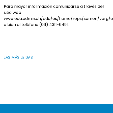
Para mayor información comunicarse a través del
sitio web
www.eda.admin.ch/eda/es/home/reps/sameri/varg/
o bien al teléfono (011) 4311-6491.
LAS MÁS LEIDAS