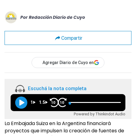
Por
Redacción Diario de Cuyo
Compartir
Agregar Diario de Cuyo en
Escuchá la nota completa
1
1.5
10
10
Powered by Thinkindot Audio
La Embajada Suiza en la Argentina financiará
proyectos que impulsen la creación de fuentes de