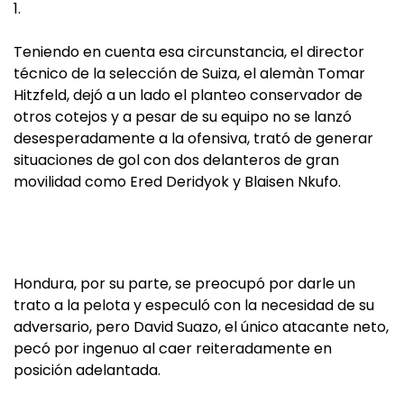
1.
Teniendo en cuenta esa circunstancia, el director
técnico de la selección de Suiza, el alemàn Tomar
Hitzfeld, dejó a un lado el planteo conservador de
otros cotejos y a pesar de su equipo no se lanzó
desesperadamente a la ofensiva, trató de generar
situaciones de gol con dos delanteros de gran
movilidad como Ered Deridyok y Blaisen Nkufo.
Hondura, por su parte, se preocupó por darle un
trato a la pelota y especuló con la necesidad de su
adversario, pero David Suazo, el único atacante neto,
pecó por ingenuo al caer reiteradamente en
posición adelantada.