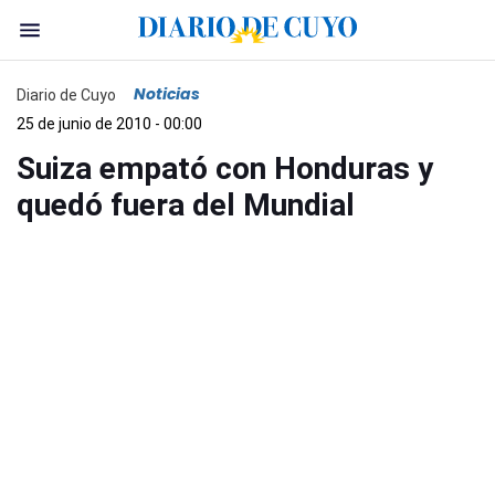
Noticias
Diario de Cuyo
25 de junio de 2010 - 00:00
Suiza empató con Honduras y
quedó fuera del Mundial