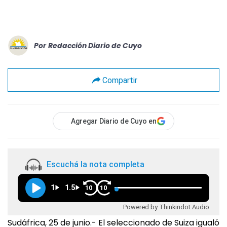
Por
Redacción Diario de Cuyo
Compartir
Agregar Diario de Cuyo en
Escuchá la nota completa
1
1.5
10
10
Powered by Thinkindot Audio
Sudáfrica, 25 de junio.- El seleccionado de Suiza igualó