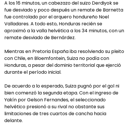
A los 16 minutos, un cabezazo del suizo Derdiyok se
fue desviado y poco después un remate de Barnetta
fue controlado por el arquero hondureño Noel
Valladares. A todo esto, Honduras recién se
aproximó a la valla helvética a los 34 minutos, con un
remate desviado de Bernárdez.
Mientras en Pretoria España iba resolviendo su pleito
con Chile, en Bloemfontein, Suiza no podía con
Honduras, a pesar del dominio territorial que ejerció
durante el período inicial.
De acuerdo a lo esperado, Suiza pugnó por el gol ni
bien comenzó la segunda etapa. Con el ingreso de
Yakín por Gelson Fernandes, el seleccionado
helvético presionó a su rival no obstante sus
limitaciones de tres cuartos de cancha hacia
delante.