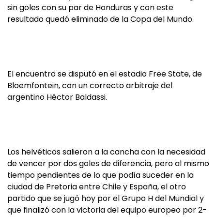
sin goles con su par de Honduras y con este
resultado quedó eliminado de la Copa del Mundo.
El encuentro se disputó en el estadio Free State, de
Bloemfontein, con un correcto arbitraje del
argentino Héctor Baldassi.
Los helvéticos salieron a la cancha con la necesidad
de vencer por dos goles de diferencia, pero al mismo
tiempo pendientes de lo que podía suceder en la
ciudad de Pretoria entre Chile y España, el otro
partido que se jugó hoy por el Grupo H del Mundial y
que finalizó con la victoria del equipo europeo por 2-