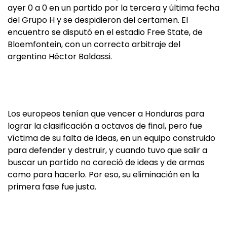
ayer 0 a 0 en un partido por la tercera y última fecha
del Grupo H y se despidieron del certamen. El
encuentro se disputó en el estadio Free State, de
Bloemfontein, con un correcto arbitraje del
argentino Héctor Baldassi.
Los europeos tenían que vencer a Honduras para
lograr la clasificación a octavos de final, pero fue
víctima de su falta de ideas, en un equipo construido
para defender y destruir, y cuando tuvo que salir a
buscar un partido no careció de ideas y de armas
como para hacerlo. Por eso, su eliminación en la
primera fase fue justa.