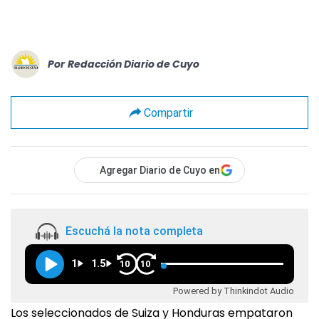
Por
Redacción Diario de Cuyo
Compartir
Agregar Diario de Cuyo en
Escuchá la nota completa
1
1.5
10
10
Powered by Thinkindot Audio
Los seleccionados de Suiza y Honduras empataron