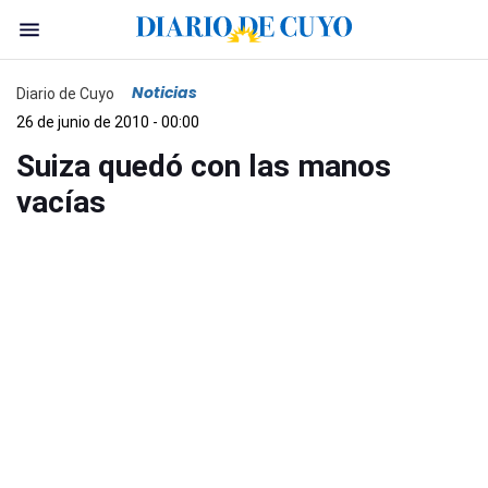
Noticias
Diario de Cuyo
26 de junio de 2010 - 00:00
Suiza quedó con las manos
vacías