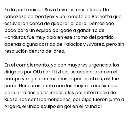
En la parte inicial, Suiza tuvo las más claras. Un
cabezazo de Derdiyok y un remate de Barnetta que
estuvieron cerca de quebrar el cero. Demasiado
poco para un equipo obligado a ganar. Lo de
Honduras fue muy tibio en ese tramo del partido,
apenas alguna corrida de Palacios y Alvarez, pero sin
resolución dentro del área.
En el complemento, ya con mayores urgencias, los
dirigidos por Ottmar Hitzfeld, se adelantaron en el
campo y regalaron muchos espacios atrás, así fue
como Honduras contó con las mejores ocasiones,
pero erró dos goles imposibles por intermedio de
Suazo. Los centroamericanos, por algo fueron junto a
Argelia, el único equipo sin gol en el Mundial.