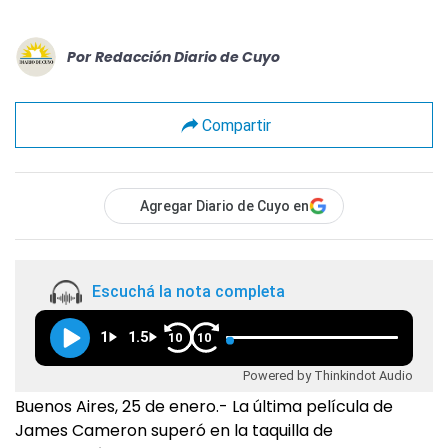
Por
Redacción Diario de Cuyo
Compartir
Agregar Diario de Cuyo en
Escuchá la nota completa
1
1.5
10
10
Powered by Thinkindot Audio
Buenos Aires, 25 de enero.- La última película de
James Cameron superó en la taquilla de