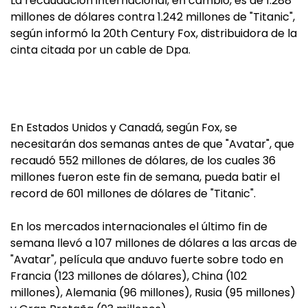
La recaudación internacional, en cambio, es de 1.288
millones de dólares contra 1.242 millones de "Titanic",
según informó la 20th Century Fox, distribuidora de la
cinta citada por un cable de Dpa.
En Estados Unidos y Canadá, según Fox, se
necesitarán dos semanas antes de que "Avatar", que
recaudó 552 millones de dólares, de los cuales 36
millones fueron este fin de semana, pueda batir el
record de 601 millones de dólares de "Titanic".
En los mercados internacionales el último fin de
semana llevó a 107 millones de dólares a las arcas de
"Avatar", película que anduvo fuerte sobre todo en
Francia (123 millones de dólares), China (102
millones), Alemania (96 millones), Rusia (95 millones)