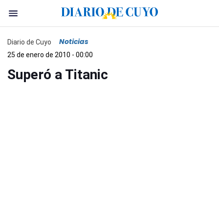
Noticias
Diario de Cuyo
25 de enero de 2010 - 00:00
Superó a Titanic