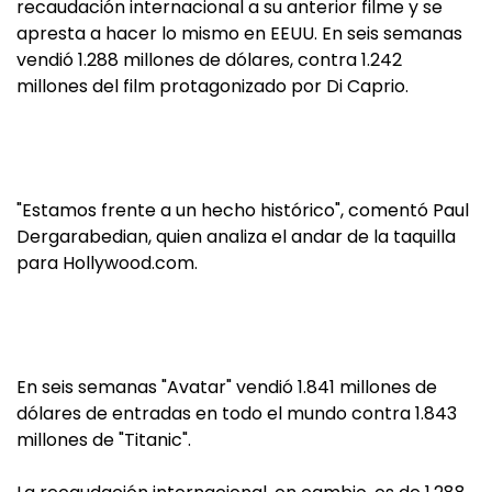
recaudación internacional a su anterior filme y se
apresta a hacer lo mismo en EEUU. En seis semanas
vendió 1.288 millones de dólares, contra 1.242
millones del film protagonizado por Di Caprio.
"Estamos frente a un hecho histórico", comentó Paul
Dergarabedian, quien analiza el andar de la taquilla
para Hollywood.com.
En seis semanas "Avatar" vendió 1.841 millones de
dólares de entradas en todo el mundo contra 1.843
millones de "Titanic".