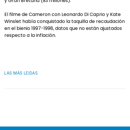
y Gran Bretaña (93 millones).
El filme de Cameron con Leonardo Di Caprio y Kate
Winslet había conquistado la taquilla de recaudación
en el bienio 1997-1998, datos que no están ajustados
respecto a la inflación.
LAS MÁS LEIDAS