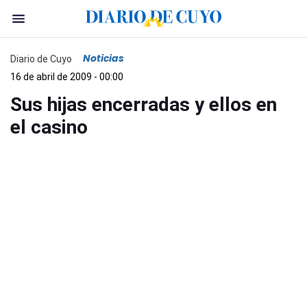
Noticias
Diario de Cuyo
16 de abril de 2009 - 00:00
Sus hijas encerradas y ellos en
el casino