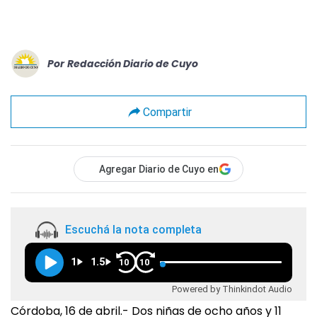
Por
Redacción Diario de Cuyo
Compartir
Agregar Diario de Cuyo en
Escuchá la nota completa
1
1.5
10
10
Powered by Thinkindot Audio
Córdoba, 16 de abril.- Dos niñas de ocho años y 11