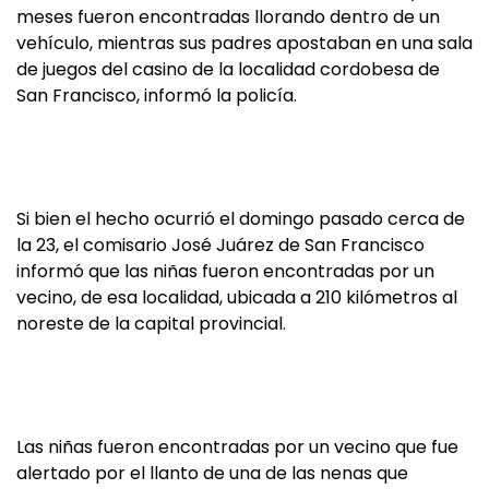
meses fueron encontradas llorando dentro de un
vehículo, mientras sus padres apostaban en una sala
de juegos del casino de la localidad cordobesa de
San Francisco, informó la policía.
Si bien el hecho ocurrió el domingo pasado cerca de
la 23, el comisario José Juárez de San Francisco
informó que las niñas fueron encontradas por un
vecino, de esa localidad, ubicada a 210 kilómetros al
noreste de la capital provincial.
Las niñas fueron encontradas por un vecino que fue
alertado por el llanto de una de las nenas que