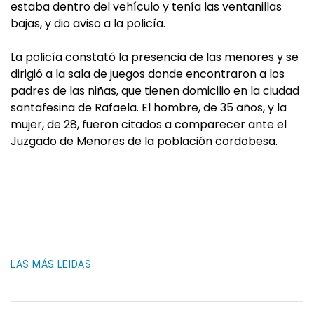
estaba dentro del vehículo y tenía las ventanillas
bajas, y dio aviso a la policía.
La policía constató la presencia de las menores y se
dirigió a la sala de juegos donde encontraron a los
padres de las niñas, que tienen domicilio en la ciudad
santafesina de Rafaela. El hombre, de 35 años, y la
mujer, de 28, fueron citados a comparecer ante el
Juzgado de Menores de la población cordobesa.
LAS MÁS LEIDAS