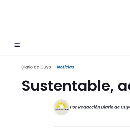
Diario de Cuyo
Noticias
Sustentable, 
Por
Redacción Diario de Cuy