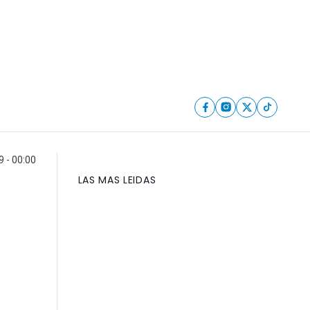
 - 00:00
LAS MAS LEIDAS