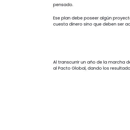
pensado.
Ese plan debe poseer algún proyect
cuesta dinero sino que deben ser a
Al transcurrir un año de la marcha 
al Pacto Global, dando los resultad