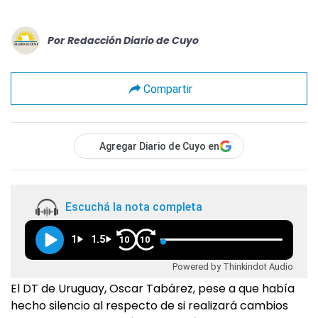
Por
Redacción Diario de Cuyo
Compartir
Agregar Diario de Cuyo en
Escuchá la nota completa
1
1.5
10
10
Powered by Thinkindot Audio
El DT de Uruguay, Oscar Tabárez, pese a que había
hecho silencio al respecto de si realizará cambios