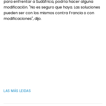
para enfrentar a Sudáfrica, podría hacer alguna
modificación. "No es seguro que haya. Las soluciones
pueden ser con los mismos contra Francia o con
modificaciones", dijo.
LAS MÁS LEIDAS