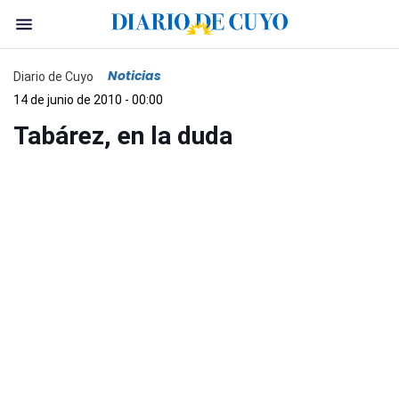
Noticias
Diario de Cuyo
14 de junio de 2010 - 00:00
Tabárez, en la duda