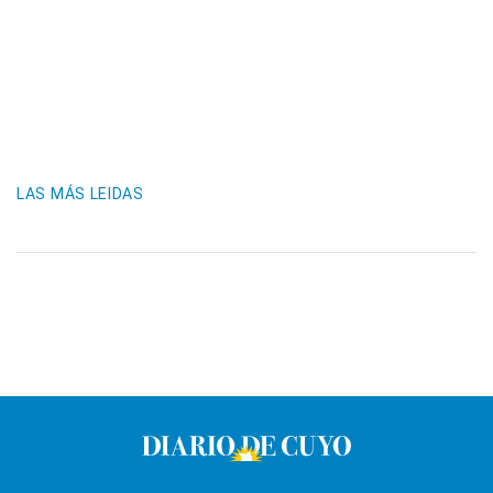
LAS MÁS LEIDAS