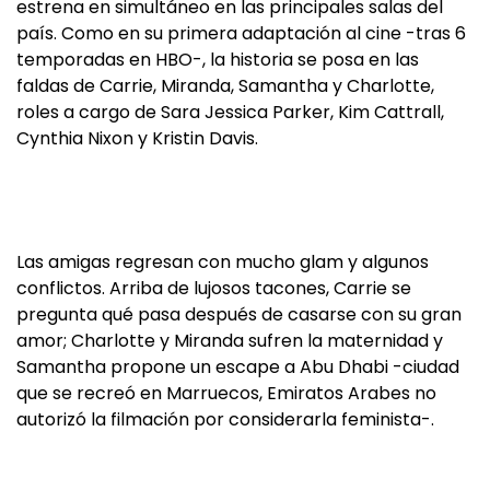
estrena en simultáneo en las principales salas del
país. Como en su primera adaptación al cine -tras 6
temporadas en HBO-, la historia se posa en las
faldas de Carrie, Miranda, Samantha y Charlotte,
roles a cargo de Sara Jessica Parker, Kim Cattrall,
Cynthia Nixon y Kristin Davis.
Las amigas regresan con mucho glam y algunos
conflictos. Arriba de lujosos tacones, Carrie se
pregunta qué pasa después de casarse con su gran
amor; Charlotte y Miranda sufren la maternidad y
Samantha propone un escape a Abu Dhabi -ciudad
que se recreó en Marruecos, Emiratos Arabes no
autorizó la filmación por considerarla feminista-.