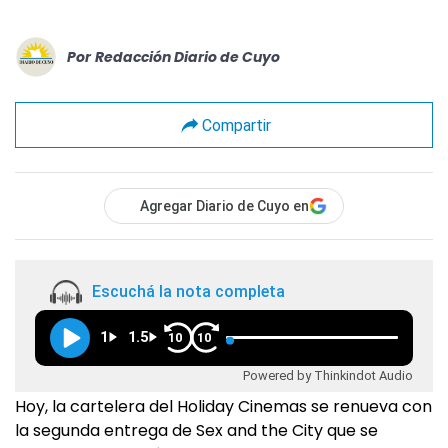
Por
Redacción Diario de Cuyo
Compartir
Agregar Diario de Cuyo en
Escuchá la nota completa
1
1.5
10
10
Powered by Thinkindot Audio
Hoy, la cartelera del Holiday Cinemas se renueva con
la segunda entrega de Sex and the City que se