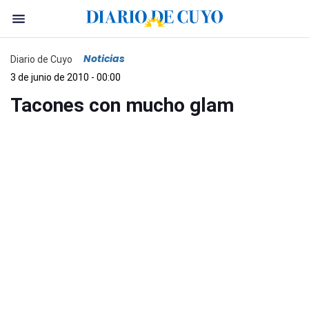
Noticias
Diario de Cuyo
3 de junio de 2010 - 00:00
Tacones con mucho glam