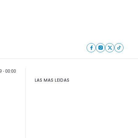
9 - 00:00
LAS MAS LEIDAS
a