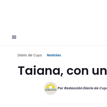
Diario de Cuyo
Noticias
Taiana, con un
Por
Redacción Diario de Cuy