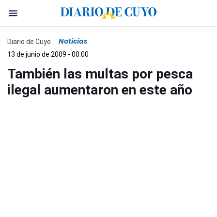
Noticias
Diario de Cuyo
13 de junio de 2009 - 00:00
También las multas por pesca
ilegal aumentaron en este año