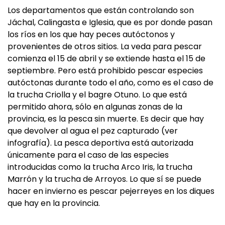
Los departamentos que están controlando son
Jáchal, Calingasta e Iglesia, que es por donde pasan
los ríos en los que hay peces autóctonos y
provenientes de otros sitios. La veda para pescar
comienza el 15 de abril y se extiende hasta el 15 de
septiembre. Pero está prohibido pescar especies
autóctonas durante todo el año, como es el caso de
la trucha Criolla y el bagre Otuno. Lo que está
permitido ahora, sólo en algunas zonas de la
provincia, es la pesca sin muerte. Es decir que hay
que devolver al agua el pez capturado (ver
infografía). La pesca deportiva está autorizada
únicamente para el caso de las especies
introducidas como la trucha Arco Iris, la trucha
Marrón y la trucha de Arroyos. Lo que sí se puede
hacer en invierno es pescar pejerreyes en los diques
que hay en la provincia.