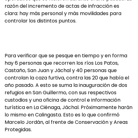
razón del incremento de actas de infracción es
clara: hay más personal y más movilidades para
controlar los distintos puntos.
Para verificar que se pesque en tiempo y en forma
hay 6 personas que recorren los ríos Los Patos,
Castaño, San Juan y Jáchal y 40 personas que
controlan la caza furtiva, contra las 20 que había el
año pasado. A esto se suma la inauguración de dos
refugios en San Guillermo, con sus respectivos
custodios y una oficina de control e información
turística en La Ciénaga, Jáchal. Próximamente harán
lo mismo en Calingasta. Esto es lo que confirmó
Marcelo Jordán, al frente de Conservación y Areas
Protegidas.