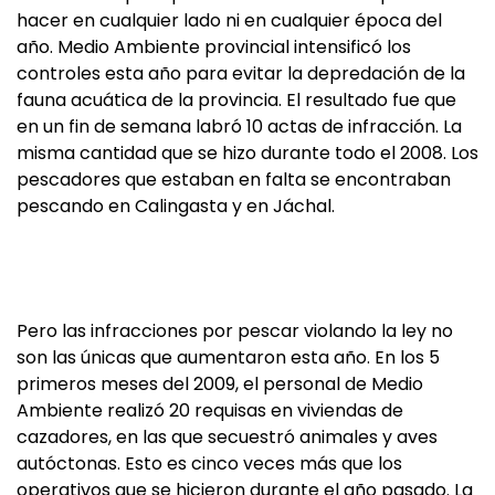
hacer en cualquier lado ni en cualquier época del
año. Medio Ambiente provincial intensificó los
controles esta año para evitar la depredación de la
fauna acuática de la provincia. El resultado fue que
en un fin de semana labró 10 actas de infracción. La
misma cantidad que se hizo durante todo el 2008. Los
pescadores que estaban en falta se encontraban
pescando en Calingasta y en Jáchal.
Pero las infracciones por pescar violando la ley no
son las únicas que aumentaron esta año. En los 5
primeros meses del 2009, el personal de Medio
Ambiente realizó 20 requisas en viviendas de
cazadores, en las que secuestró animales y aves
autóctonas. Esto es cinco veces más que los
operativos que se hicieron durante el año pasado. La