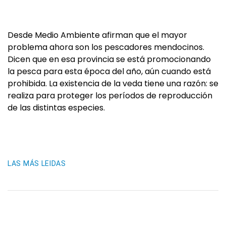
Desde Medio Ambiente afirman que el mayor
problema ahora son los pescadores mendocinos.
Dicen que en esa provincia se está promocionando
la pesca para esta época del año, aún cuando está
prohibida. La existencia de la veda tiene una razón: se
realiza para proteger los períodos de reproducción
de las distintas especies.
LAS MÁS LEIDAS