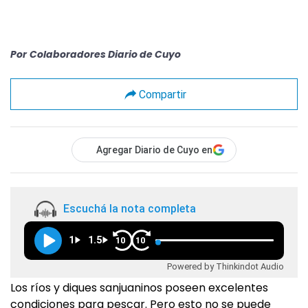
Por
Colaboradores Diario de Cuyo
Compartir
Agregar Diario de Cuyo en
Escuchá la nota completa
1
1.5
10
10
Powered by Thinkindot Audio
Los ríos y diques sanjuaninos poseen excelentes
condiciones para pescar. Pero esto no se puede