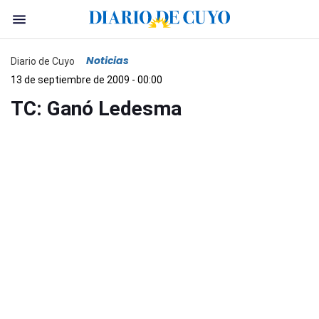
Noticias
Diario de Cuyo
13 de septiembre de 2009 - 00:00
TC: Ganó Ledesma