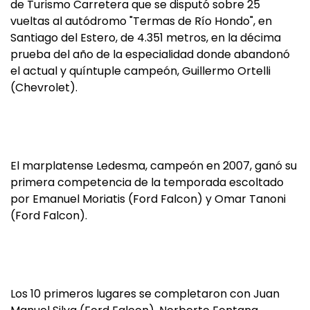
de Turismo Carretera que se disputó sobre 25
vueltas al autódromo "Termas de Río Hondo", en
Santiago del Estero, de 4.351 metros, en la décima
prueba del año de la especialidad donde abandonó
el actual y quíntuple campeón, Guillermo Ortelli
(Chevrolet).
El marplatense Ledesma, campeón en 2007, ganó su
primera competencia de la temporada escoltado
por Emanuel Moriatis (Ford Falcon) y Omar Tanoni
(Ford Falcon).
Los 10 primeros lugares se completaron con Juan