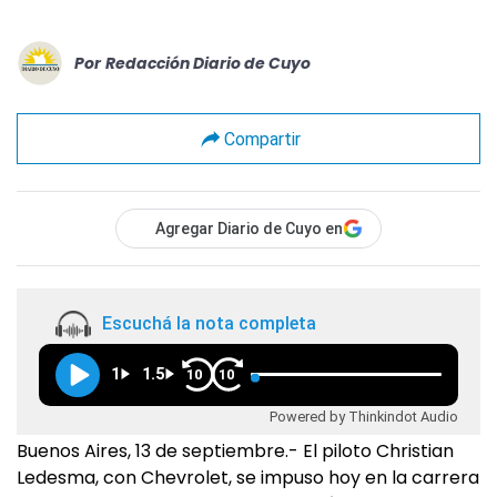
Por
Redacción Diario de Cuyo
Compartir
Agregar Diario de Cuyo en
Escuchá la nota completa
1
1.5
10
10
Powered by Thinkindot Audio
Buenos Aires, 13 de septiembre.- El piloto Christian
Ledesma, con Chevrolet, se impuso hoy en la carrera