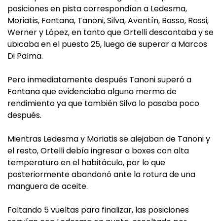
posiciones en pista correspondían a Ledesma,
Moriatis, Fontana, Tanoni, Silva, Aventín, Basso, Rossi,
Werner y López, en tanto que Ortelli descontaba y se
ubicaba en el puesto 25, luego de superar a Marcos
Di Palma.
Pero inmediatamente después Tanoni superó a
Fontana que evidenciaba alguna merma de
rendimiento ya que también Silva lo pasaba poco
después.
Mientras Ledesma y Moriatis se alejaban de Tanoni y
el resto, Ortelli debía ingresar a boxes con alta
temperatura en el habitáculo, por lo que
posteriormente abandonó ante la rotura de una
manguera de aceite.
Faltando 5 vueltas para finalizar, las posiciones