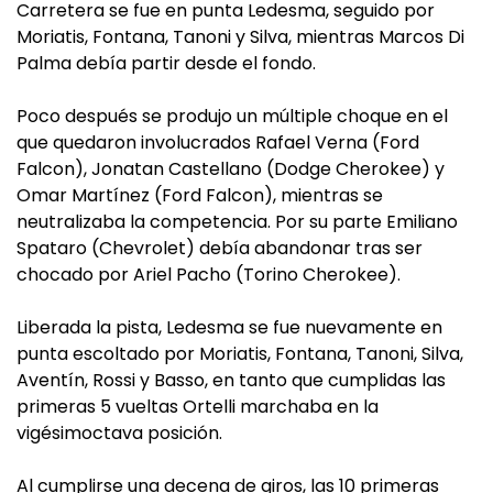
Carretera se fue en punta Ledesma, seguido por
Moriatis, Fontana, Tanoni y Silva, mientras Marcos Di
Palma debía partir desde el fondo.
Poco después se produjo un múltiple choque en el
que quedaron involucrados Rafael Verna (Ford
Falcon), Jonatan Castellano (Dodge Cherokee) y
Omar Martínez (Ford Falcon), mientras se
neutralizaba la competencia. Por su parte Emiliano
Spataro (Chevrolet) debía abandonar tras ser
chocado por Ariel Pacho (Torino Cherokee).
Liberada la pista, Ledesma se fue nuevamente en
punta escoltado por Moriatis, Fontana, Tanoni, Silva,
Aventín, Rossi y Basso, en tanto que cumplidas las
primeras 5 vueltas Ortelli marchaba en la
vigésimoctava posición.
Al cumplirse una decena de giros, las 10 primeras