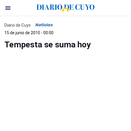
Noticias
Diario de Cuyo
15 de junio de 2010 - 00:00
Tempesta se suma hoy