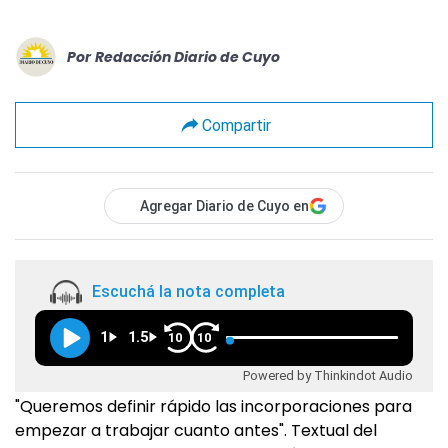
Por
Redacción Diario de Cuyo
Compartir
Agregar Diario de Cuyo en
Escuchá la nota completa
1
1.5
10
10
Powered by Thinkindot Audio
"Queremos definir rápido las incorporaciones para
empezar a trabajar cuanto antes". Textual del