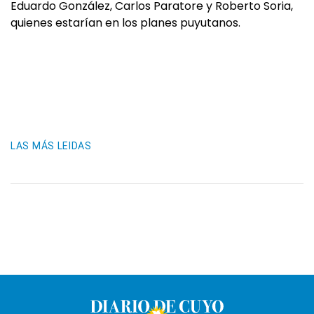
Eduardo González, Carlos Paratore y Roberto Soria,
quienes estarían en los planes puyutanos.
LAS MÁS LEIDAS