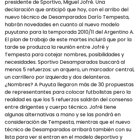
presidente de Sportivo, Miguel Jofré. Una
declaración que anticipó que hoy, con el arribo del
nuevo técnico de Desamparados Darío Tempesta,
habrán novedades en cuanto al nuevo modelo
puyutano para la temporada 2010/11 del Argentino A.
El plan de trabajo de este martes incluirá que por la
tarde se produzca la reunión entre Jofré y
Tempesta para cotejar nombres, posibilidades y
necesidades. Sportivo Desamparados buscará al
menos 5 refuerzos: un arquero, un marcador central,
un carrillero por izquierda y dos delanteros.
¿Nombres? A Puyuta llegaron más de 30 propuestas
de representantes para colocar futbolistas pero la
realidad es que los 5 refuerzos saldrán del consenso
entre dirigentes y cuerpo técnico. Jofré tiene
algunas alternativas a mano y se las pondrá en
consideración de Tempesta, mientras que el nuevo
técnico de Desamparados arribará también con su
lista para ver si entran en el modelo deportivo y