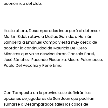
económico del club.
Hasta ahora, Desamparados incorporó al defensor
Martín Bidal, retuvo a Matías Garrido, a Hernán
Lamberti, a Emanuel Campo y está muy cerca de
acordar la continuidad de Mauricio Del Cero.
Mientras que ya se desvincularon Gonzalo Parisi,
José Sánchez, Facundo Piacenza, Mauro Palomeque,
Pablo Del Vecchio y René Lima.
Con Tempesta en la provincia, se definirán las
opciones de jugadores de San Juan que podrían
sumarse a Desamparados tales los casos de