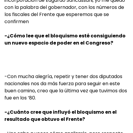
incorporación de Edgardo Sancassani, yo me quedo
con la palabra del gobernador, con los números de
los fiscales del Frente que esperemos que se
confirmen
-¿Cómo lee que el bloquismo esté consiguiendo
un nuevo espacio de poder en el Congreso?
-Con mucha alegría, repetir y tener dos diputados
nacionales nos da más fuerza para seguir en este
buen camino, creo que la última vez que tuvimos dos
fue en los ’80.
-¿Cuánto cree que influyó el bloquismo en el
resultado que obtuvo el Frente?