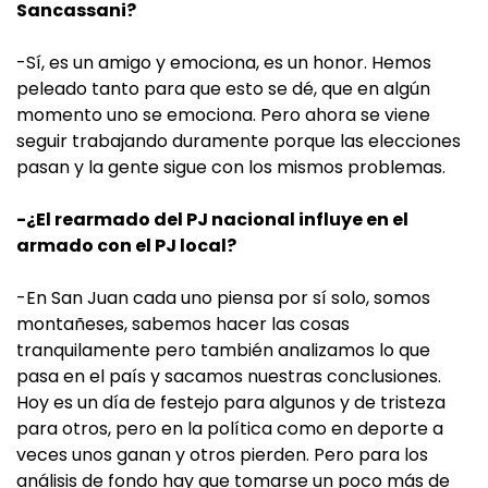
Sancassani?
-Sí, es un amigo y emociona, es un honor. Hemos
peleado tanto para que esto se dé, que en algún
momento uno se emociona. Pero ahora se viene
seguir trabajando duramente porque las elecciones
pasan y la gente sigue con los mismos problemas.
-¿El rearmado del PJ nacional influye en el
armado con el PJ local?
-En San Juan cada uno piensa por sí solo, somos
montañeses, sabemos hacer las cosas
tranquilamente pero también analizamos lo que
pasa en el país y sacamos nuestras conclusiones.
Hoy es un día de festejo para algunos y de tristeza
para otros, pero en la política como en deporte a
veces unos ganan y otros pierden. Pero para los
análisis de fondo hay que tomarse un poco más de