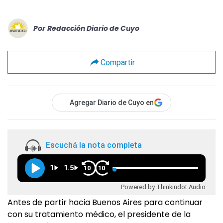
Por
Redacción Diario de Cuyo
Compartir
Agregar Diario de Cuyo en
Escuchá la nota completa
1
1.5
10
10
Powered by Thinkindot Audio
Antes de partir hacia Buenos Aires para continuar
con su tratamiento médico, el presidente de la