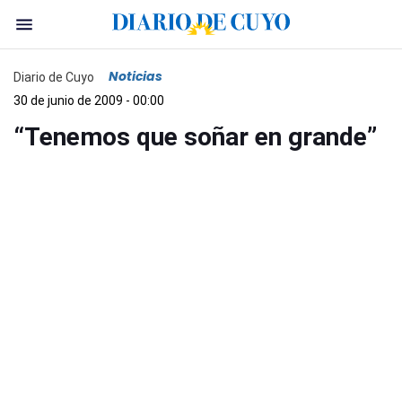
Noticias
Diario de Cuyo
30 de junio de 2009 - 00:00
“Tenemos que soñar en grande”