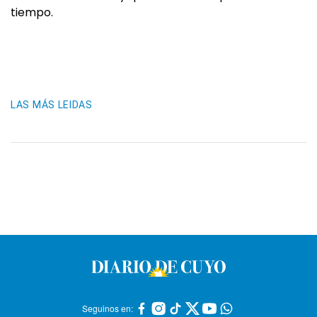
tiempo.
LAS MÁS LEIDAS
Seguinos en: