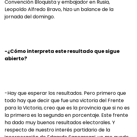
Convención Bloquista y embajador en Rusia,
Leopoldo Alfredo Bravo, hizo un balance de la
jornada del domingo.
-¿Cómo interpreta este resultado que sigue
abierto?
-Hay que esperar los resultados. Pero primero que
todo hay que decir que fue una victoria del Frente
para la Victoria, creo que es la provincia que si no es
la primera es la segunda en porcentaje. Este frente
ha dado muy buenos resultados electorales. Y
respecto de nuestro interés partidario de la