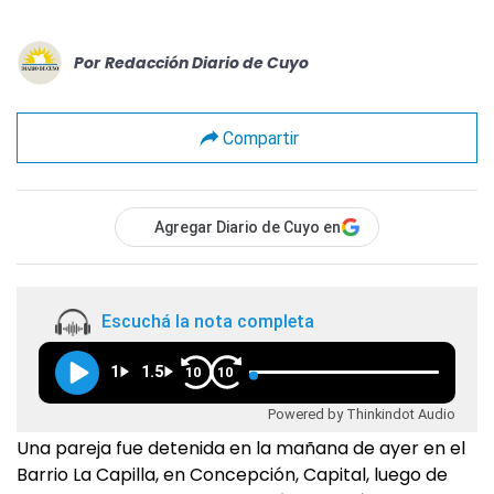
Por
Redacción Diario de Cuyo
Compartir
Agregar Diario de Cuyo en
Escuchá la nota completa
1
1.5
10
10
Powered by Thinkindot Audio
Una pareja fue detenida en la mañana de ayer en el
Barrio La Capilla, en Concepción, Capital, luego de