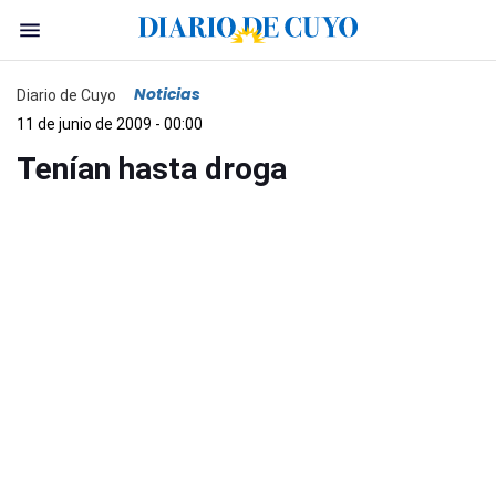
Noticias
Diario de Cuyo
11 de junio de 2009 - 00:00
Tenían hasta droga