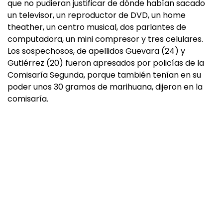
que no pudieran justificar de dónde habían sacado
un televisor, un reproductor de DVD, un home
theather, un centro musical, dos parlantes de
computadora, un mini compresor y tres celulares.
Los sospechosos, de apellidos Guevara (24) y
Gutiérrez (20) fueron apresados por policías de la
Comisaría Segunda, porque también tenían en su
poder unos 30 gramos de marihuana, dijeron en la
comisaría.