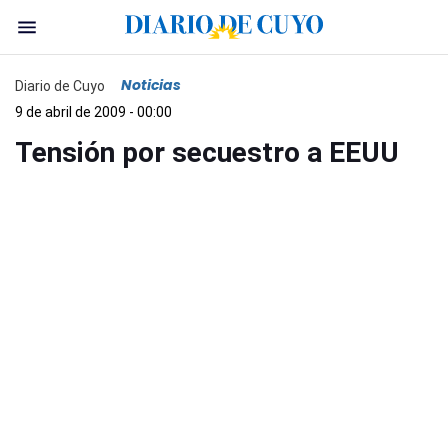
Noticias
Diario de Cuyo
9 de abril de 2009 - 00:00
Tensión por secuestro a EEUU