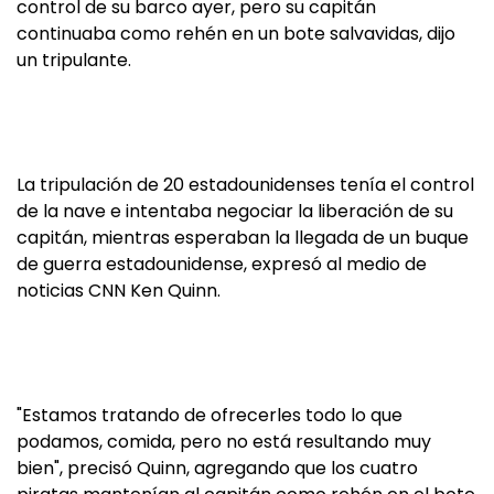
control de su barco ayer, pero su capitán
continuaba como rehén en un bote salvavidas, dijo
un tripulante.
La tripulación de 20 estadounidenses tenía el control
de la nave e intentaba negociar la liberación de su
capitán, mientras esperaban la llegada de un buque
de guerra estadounidense, expresó al medio de
noticias CNN Ken Quinn.
"Estamos tratando de ofrecerles todo lo que
podamos, comida, pero no está resultando muy
bien", precisó Quinn, agregando que los cuatro