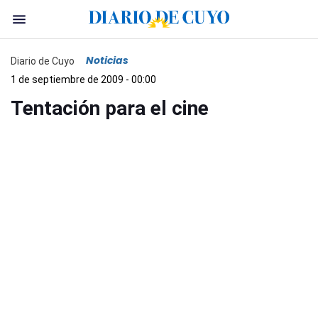
Noticias
Diario de Cuyo
1 de septiembre de 2009 - 00:00
Tentación para el cine