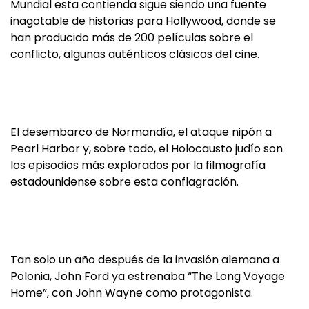
Mundial esta contienda sigue siendo una fuente
inagotable de historias para Hollywood, donde se
han producido más de 200 películas sobre el
conflicto, algunas auténticos clásicos del cine.
El desembarco de Normandía, el ataque nipón a
Pearl Harbor y, sobre todo, el Holocausto judío son
los episodios más explorados por la filmografía
estadounidense sobre esta conflagración.
Tan solo un año después de la invasión alemana a
Polonia, John Ford ya estrenaba “The Long Voyage
Home”, con John Wayne como protagonista.