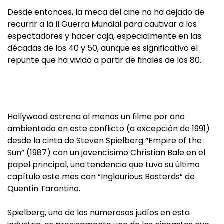
Desde entonces, la meca del cine no ha dejado de
recurrir a la II Guerra Mundial para cautivar a los
espectadores y hacer caja, especialmente en las
décadas de los 40 y 50, aunque es significativo el
repunte que ha vivido a partir de finales de los 80.
Hollywood estrena al menos un filme por año
ambientado en este conflicto (a excepción de 1991)
desde la cinta de Steven Spielberg “Empire of the
Sun” (1987) con un jovencísimo Christian Bale en el
papel principal, una tendencia que tuvo su último
capítulo este mes con “Inglourious Basterds” de
Quentin Tarantino.
Spielberg, uno de los numerosos judíos en esta