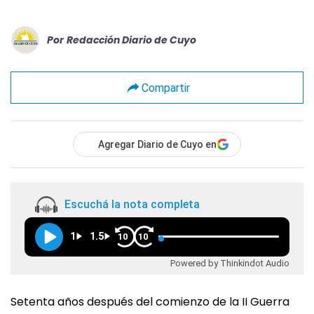
Por
Redacción Diario de Cuyo
Compartir
Agregar Diario de Cuyo en
Escuchá la nota completa
1
1.5
10
10
Powered by Thinkindot Audio
Setenta años después del comienzo de la II Guerra