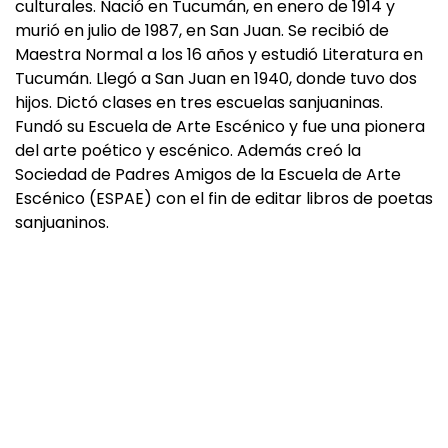
culturales. Nació en Tucumán, en enero de 1914 y
murió en julio de 1987, en San Juan. Se recibió de
Maestra Normal a los 16 años y estudió Literatura en
Tucumán. Llegó a San Juan en 1940, donde tuvo dos
hijos. Dictó clases en tres escuelas sanjuaninas.
Fundó su Escuela de Arte Escénico y fue una pionera
del arte poético y escénico. Además creó la
Sociedad de Padres Amigos de la Escuela de Arte
Escénico (ESPAE) con el fin de editar libros de poetas
sanjuaninos.