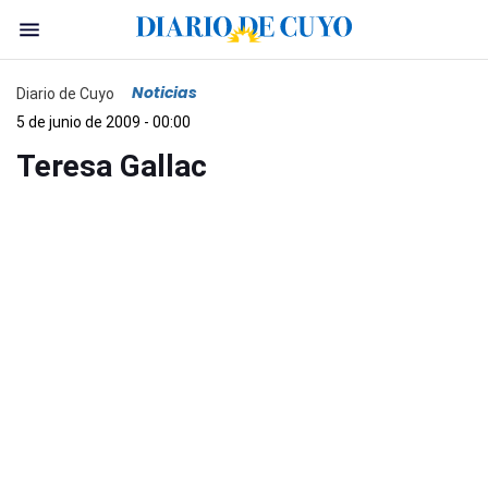
Noticias
Diario de Cuyo
5 de junio de 2009 - 00:00
Teresa Gallac