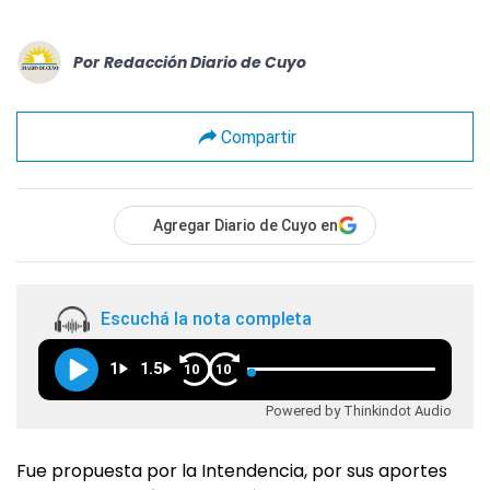
Por
Redacción Diario de Cuyo
Compartir
Agregar Diario de Cuyo en
Escuchá la nota completa
1
1.5
10
10
Powered by Thinkindot Audio
Fue propuesta por la Intendencia, por sus aportes