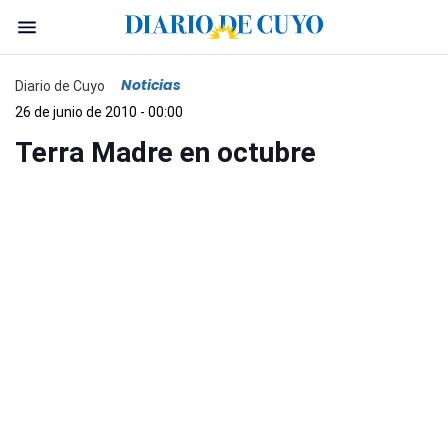
Noticias
Diario de Cuyo
26 de junio de 2010 - 00:00
Terra Madre en octubre