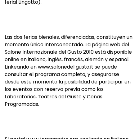
ferial Lingotto).
Las dos ferias bienales, diferenciadas, constituyen un
momento único interconectado. La página web del
Salone Internazionale del Gusto 2010 está disponible
online en italiano, inglés, francés, alemán y español.
Linkeando en www.salonedel gusto.it se puede
consultar el programa completo, y asegurarse
desde este momento la posibilidad de participar en
los eventos con reserva previa como los
Laboratorios, Teatros del Gusto y Cenas
Programadas.