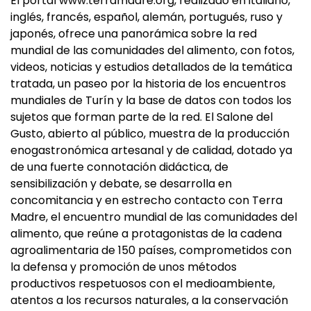
El portal www.terramadre.org, realizado en italiano,
inglés, francés, español, alemán, portugués, ruso y
japonés, ofrece una panorámica sobre la red
mundial de las comunidades del alimento, con fotos,
videos, noticias y estudios detallados de la temática
tratada, un paseo por la historia de los encuentros
mundiales de Turín y la base de datos con todos los
sujetos que forman parte de la red. El Salone del
Gusto, abierto al público, muestra de la producción
enogastronómica artesanal y de calidad, dotado ya
de una fuerte connotación didáctica, de
sensibilización y debate, se desarrolla en
concomitancia y en estrecho contacto con Terra
Madre, el encuentro mundial de las comunidades del
alimento, que reúne a protagonistas de la cadena
agroalimentaria de 150 países, comprometidos con
la defensa y promoción de unos métodos
productivos respetuosos con el medioambiente,
atentos a los recursos naturales, a la conservación