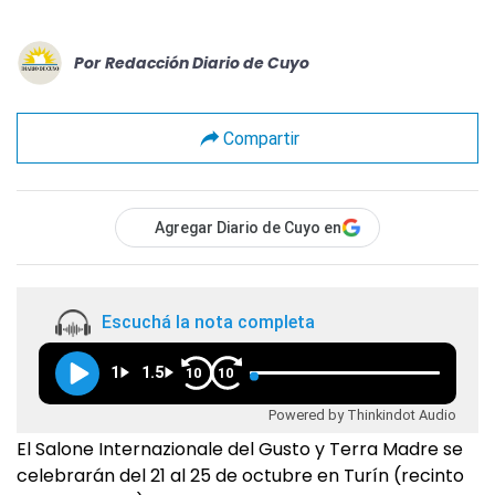
Por
Redacción Diario de Cuyo
Compartir
Agregar Diario de Cuyo en
Escuchá la nota completa
1
1.5
10
10
Powered by Thinkindot Audio
El Salone Internazionale del Gusto y Terra Madre se
celebrarán del 21 al 25 de octubre en Turín (recinto