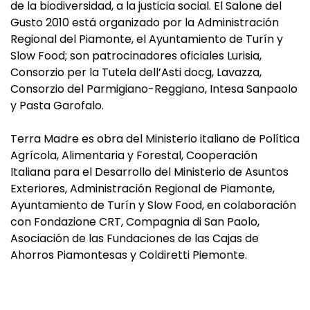
de la biodiversidad, a la justicia social. El Salone del
Gusto 2010 está organizado por la Administración
Regional del Piamonte, el Ayuntamiento de Turín y
Slow Food; son patrocinadores oficiales Lurisia,
Consorzio per la Tutela dell’Asti docg, Lavazza,
Consorzio del Parmigiano-Reggiano, Intesa Sanpaolo
y Pasta Garofalo.
Terra Madre es obra del Ministerio italiano de Política
Agrícola, Alimentaria y Forestal, Cooperación
Italiana para el Desarrollo del Ministerio de Asuntos
Exteriores, Administración Regional de Piamonte,
Ayuntamiento de Turín y Slow Food, en colaboración
con Fondazione CRT, Compagnia di San Paolo,
Asociación de las Fundaciones de las Cajas de
Ahorros Piamontesas y Coldiretti Piemonte.