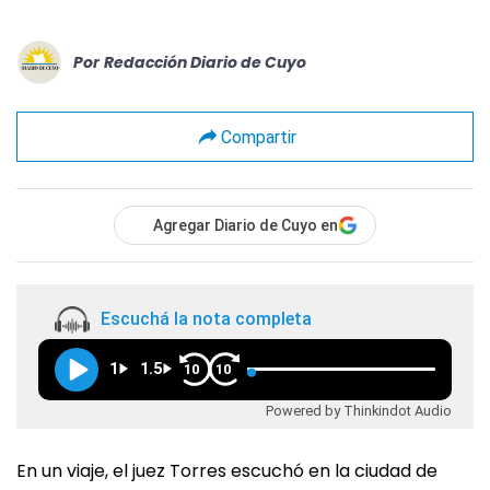
Por
Redacción Diario de Cuyo
Compartir
Agregar Diario de Cuyo en
Escuchá la nota completa
1
1.5
10
10
Powered by Thinkindot Audio
En un viaje, el juez Torres escuchó en la ciudad de