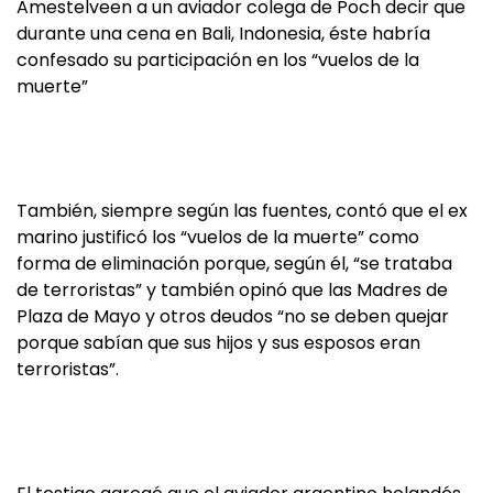
Amestelveen a un aviador colega de Poch decir que
durante una cena en Bali, Indonesia, éste habría
confesado su participación en los “vuelos de la
muerte”
También, siempre según las fuentes, contó que el ex
marino justificó los “vuelos de la muerte” como
forma de eliminación porque, según él, “se trataba
de terroristas” y también opinó que las Madres de
Plaza de Mayo y otros deudos “no se deben quejar
porque sabían que sus hijos y sus esposos eran
terroristas”.