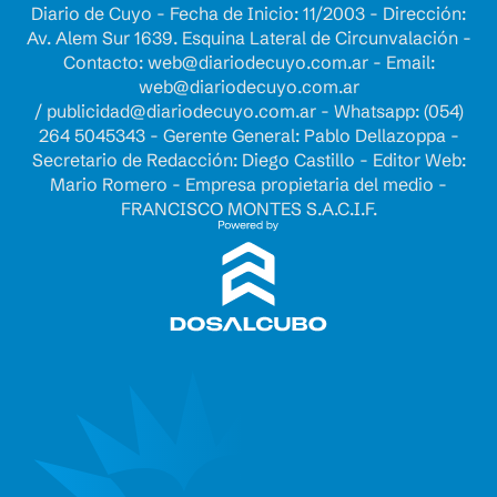
Diario de Cuyo - Fecha de Inicio: 11/2003 - Dirección:
Av. Alem Sur 1639. Esquina Lateral de Circunvalación -
Contacto:
web@diariodecuyo.com.ar
- Email:
web@diariodecuyo.com.ar
/
publicidad@diariodecuyo.com.ar
-
Whatsapp: (054)
264 5045343 - Gerente General: Pablo Dellazoppa -
Secretario de Redacción: Diego Castillo - Editor Web:
Mario Romero - Empresa propietaria del medio -
FRANCISCO MONTES S.A.C.I.F.