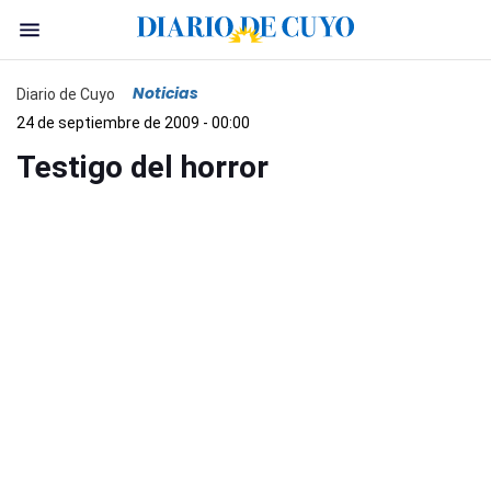
Noticias
Diario de Cuyo
24 de septiembre de 2009 - 00:00
Testigo del horror