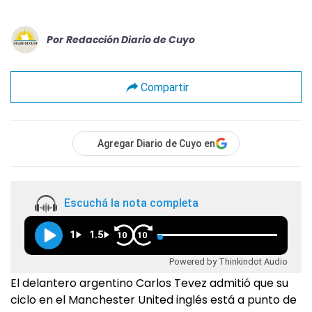
Por
Redacción Diario de Cuyo
Compartir
Agregar Diario de Cuyo en
Escuchá la nota completa
1
1.5
10
10
Powered by Thinkindot Audio
El delantero argentino Carlos Tevez admitió que su
ciclo en el Manchester United inglés está a punto de