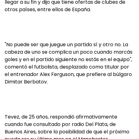
llegar a su fin y dijo que tiene ofertas de clubes de
otros países, entre ellos de España.
"No puede ser que juegue un partido sí y otro no. La
cabeza de uno se complica un poco cuando marcás
goles y en el partido siguiente no estás en el equipo",
comentó el futbolista, desplazado como titular por
el entrenador Alex Ferguson, que prefiere al búlgaro
Dimitar Berbatov.
Tevez, de 25 años, respondió afirmativamente
cuando fue consultado por radio Del Plata, de
Buenos Aires, sobre la posibilidad de que el próximo