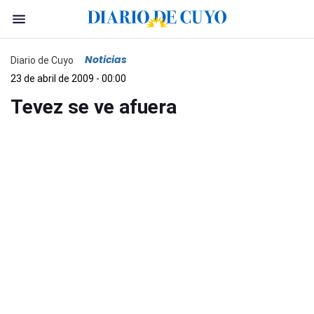
Noticias
Diario de Cuyo
23 de abril de 2009 - 00:00
Tevez se ve afuera