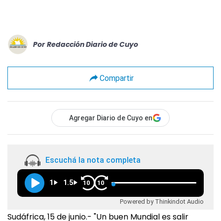
Por
Redacción Diario de Cuyo
Compartir
Agregar Diario de Cuyo en
Escuchá la nota completa
1
1.5
10
10
Powered by Thinkindot Audio
Sudáfrica, 15 de junio.- "Un buen Mundial es salir