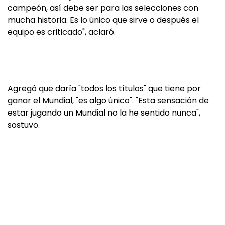
campeón, así debe ser para las selecciones con
mucha historia. Es lo único que sirve o después el
equipo es criticado", aclaró.
Agregó que daría "todos los títulos" que tiene por
ganar el Mundial, "es algo único". "Esta sensación de
estar jugando un Mundial no la he sentido nunca",
sostuvo.