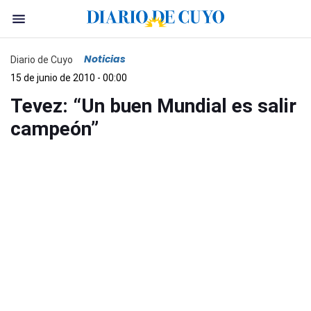
Noticias
Diario de Cuyo
15 de junio de 2010 - 00:00
Tevez: “Un buen Mundial es salir
campeón”