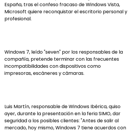
España, tras el confeso fracaso de Windows Vista,
Microsoft quiere reconquistar el escritorio personal y
profesional.
Windows 7, leído "seven" por los responsables de la
compañía, pretende terminar con las frecuentes
incompatibilidades con dispositivos como
impresoras, escáneres y cámaras.
Luis Martín, responsable de Windows Ibérica, quiso
ayer, durante la presentación en la feria SIMO, dar
seguridad a los posibles clientes: "Antes de salir al
mercado, hoy mismo, Windows 7 tiene acuerdos con