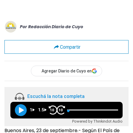
Por
Redacción Diario de Cuyo
Compartir
Agregar Diario de Cuyo en
Escuchá la nota completa
1
1.5
10
10
Powered by Thinkindot Audio
Buenos Aires, 23 de septiembre.- Según El País de