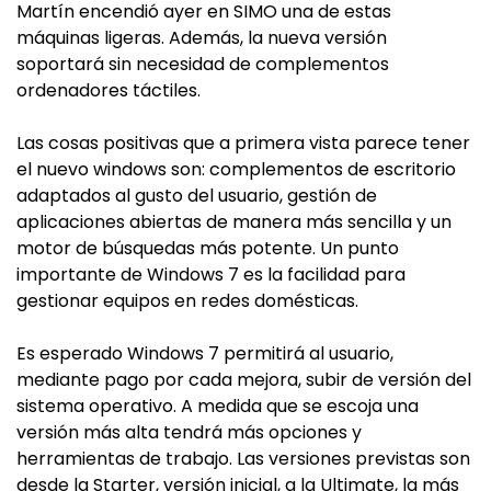
Martín encendió ayer en SIMO una de estas
máquinas ligeras. Además, la nueva versión
soportará sin necesidad de complementos
ordenadores táctiles.
Las cosas positivas que a primera vista parece tener
el nuevo windows son: complementos de escritorio
adaptados al gusto del usuario, gestión de
aplicaciones abiertas de manera más sencilla y un
motor de búsquedas más potente. Un punto
importante de Windows 7 es la facilidad para
gestionar equipos en redes domésticas.
Es esperado Windows 7 permitirá al usuario,
mediante pago por cada mejora, subir de versión del
sistema operativo. A medida que se escoja una
versión más alta tendrá más opciones y
herramientas de trabajo. Las versiones previstas son
desde la Starter, versión inicial, a la Ultimate, la más