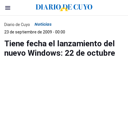
Noticias
Diario de Cuyo
23 de septiembre de 2009 - 00:00
Tiene fecha el lanzamiento del
nuevo Windows: 22 de octubre