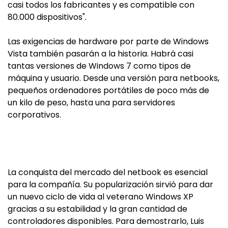
casi todos los fabricantes y es compatible con
80.000 dispositivos".
Las exigencias de hardware por parte de Windows
Vista también pasarán a la historia. Habrá casi
tantas versiones de Windows 7 como tipos de
máquina y usuario. Desde una versión para netbooks,
pequeños ordenadores portátiles de poco más de
un kilo de peso, hasta una para servidores
corporativos.
La conquista del mercado del netbook es esencial
para la compañía. Su popularización sirvió para dar
un nuevo ciclo de vida al veterano Windows XP
gracias a su estabilidad y la gran cantidad de
controladores disponibles. Para demostrarlo, Luis