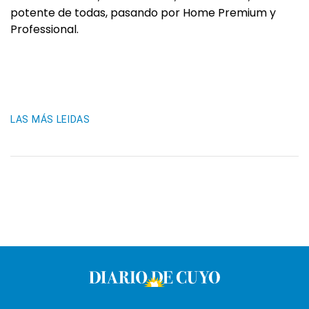
potente de todas, pasando por Home Premium y
Professional.
LAS MÁS LEIDAS