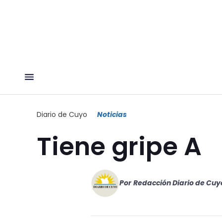
Diario de Cuyo
Noticias
Tiene gripe A
Por
Redacción Diario de Cuy