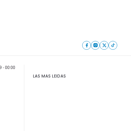
 - 00:00
LAS MAS LEIDAS