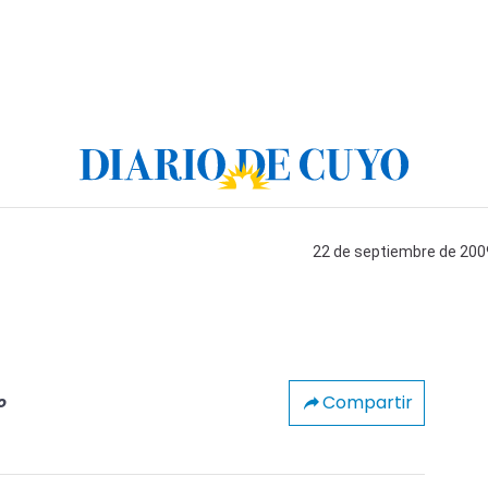
22 de septiembre de 2009
Compartir
o