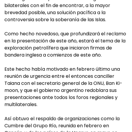
bilaterales con el fin de encontrar, a la mayor
brevedad posible, una solución pacífica a la
controversia sobre la soberanía de las Islas.
Como hecho novedoso, que profundizará el reclamo
en la presentación de este año, estará el tema de la
exploración petrolífera que iniciaron firmas de
bandera inglesa a comienzos de este año.
Este hecho había motivado en febrero último una
reunión de urgencia entre el entonces canciller
Taiana con el secretario general de la ONU, Ban Ki-
moon, y que el gobierno argentino redoblara sus
presentaciones ante todos los foros regionales y
multilaterales.
Así obtuvo el respaldo de organizaciones como la
Cumbre del Grupo Río, reunida en febrero en