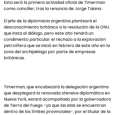
Esta será la primera actividad oficial de Timerman
como canciller, tras la renuncia de Jorge Taiana.
El jefe de la diplomacia argentina planteará el
desconocimiento británico a la resolución de la ONU
que insta al diálogo, pero este año tendrá un
condimento particular: el rechazo a la exploración
petrolífera que se inició en febrero de este año en la
zona del archipiélago por parte de empresas
británicas.
Timerman, que encabezará la delegación argentina
que desplegará la renovada ofensiva diplomática en
Nueva York, estará acompañado por la gobernadora
de Tierra del Fuego -ya que las islas se encuentran
dentro de los límites provinciales-; por el titular de la