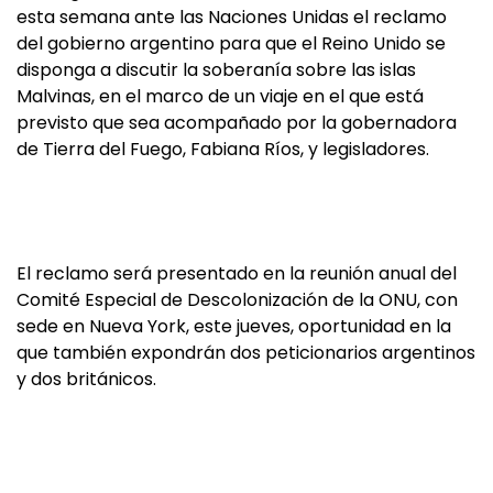
esta semana ante las Naciones Unidas el reclamo
del gobierno argentino para que el Reino Unido se
disponga a discutir la soberanía sobre las islas
Malvinas, en el marco de un viaje en el que está
previsto que sea acompañado por la gobernadora
de Tierra del Fuego, Fabiana Ríos, y legisladores.
El reclamo será presentado en la reunión anual del
Comité Especial de Descolonización de la ONU, con
sede en Nueva York, este jueves, oportunidad en la
que también expondrán dos peticionarios argentinos
y dos británicos.