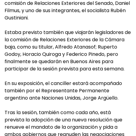
comisión de Relaciones Exteriores del Senado, Daniel
Filmus, y uno de sus integrantes, el socialista Rubén
Gustiniani.
Estaba previsto también que viajarán legisladores de
la comisión de Relaciones Exteriores de la Cámara
baja, como su titular, Alfredo Atanasof; Ruperto
Godoy, Horacio Quiroga y Federico Pinedo, pero
finalmente se quedarán en Buenos Aires para
participar de la sesión prevista para esta semana.
En su exposición, el canciller estará acompañado
también por el Representante Permanente
argentino ante Naciones Unidas, Jorge Argüello.
Tras la sesión, también como cada año, está
prevista la adopción de una nueva resolución que
renueve el mandato de la organización y pida a
ambos gobiernos que reanuden las negociaciones