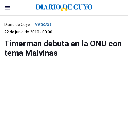
Noticias
Diario de Cuyo
22 de junio de 2010 - 00:00
Timerman debuta en la ONU con
tema Malvinas