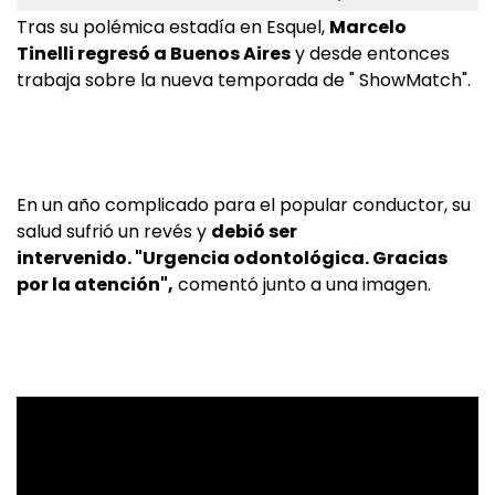
Tras su polémica estadía en Esquel,
Marcelo
Tinelli regresó a Buenos Aires
y desde entonces
trabaja sobre la nueva temporada de " ShowMatch".
En un año complicado para el popular conductor, su
salud sufrió un revés y
debió ser
intervenido. "Urgencia odontológica. Gracias
por la atención",
comentó junto a una imagen.