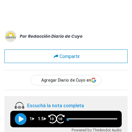
Por
Redacción Diario de Cuyo
Compartir
Agregar Diario de Cuyo en
Escuchá la nota completa
1
1.5
10
10
Powered by Thinkindot Audio