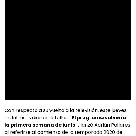
Con respecto a su vuelta a la televisión, este jueves
en Intrusos dieron detalles:
"El programa volvería
la primera semana de junio",
lanzó Adrián Pallares
al referirse al comienzo de la temporada 2020 de