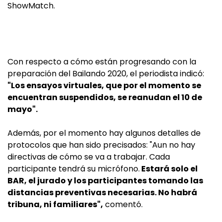
ShowMatch.
Con respecto a cómo están progresando con la
preparación del Bailando 2020, el periodista indicó:
"Los ensayos virtuales, que por el momento se
encuentran suspendidos, se reanudan el 10 de
mayo".
Además, por el momento hay algunos detalles de
protocolos que han sido precisados: "Aun no hay
directivas de cómo se va a trabajar. Cada
participante tendrá su micrófono.
Estará solo el
BAR, el jurado y los participantes tomando las
distancias preventivas necesarias. No habrá
tribuna, ni familiares",
comentó.