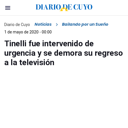
Noticias
Bailando por un Sueño
Diario de Cuyo
1 de mayo de 2020 - 00:00
Tinelli fue intervenido de
urgencia y se demora su regreso
a la televisión