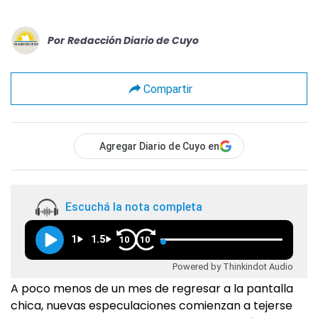
Por
Redacción Diario de Cuyo
Compartir
Agregar Diario de Cuyo en
Escuchá la nota completa
1
1.5
10
10
Powered by Thinkindot Audio
A poco menos de un mes de regresar a la pantalla
chica, nuevas especulaciones comienzan a tejerse