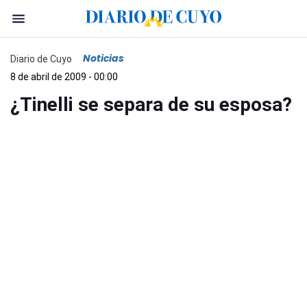
Noticias
Diario de Cuyo
8 de abril de 2009 - 00:00
¿Tinelli se separa de su esposa?