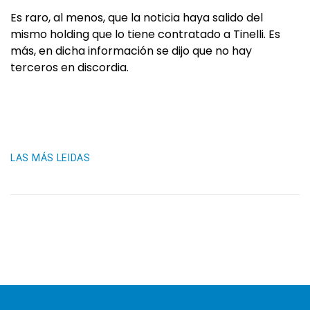
Es raro, al menos, que la noticia haya salido del
mismo holding que lo tiene contratado a Tinelli. Es
más, en dicha información se dijo que no hay
terceros en discordia.
LAS MÁS LEIDAS