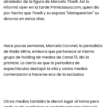
alrededor de la figura de Marcelo Tinelli. Así lo
informó ayer en la tarde Primiciasya.com, quien dio
por hecho que Tinelli y su esposa "blanquearían" su
divorcio en estos días.
Hace pocas semanas, Marcela Coronel, la periodista
de Radio Mitre, emisora que pertenece al mismo
grupo de holding de medios de Canal 13, dio la
primicia. Lo cierto es que la periodista de
espectáculos destapó la olla y varios medios
comenzaron a hacerse eco de la exclusiva.
Otros medios también le dieron lugar al tema pero