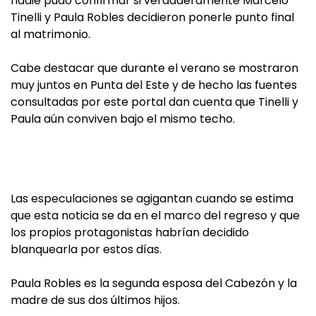
nadie pudo confirmar si verdaderamente Marcelo
Tinelli y Paula Robles decidieron ponerle punto final
al matrimonio.
Cabe destacar que durante el verano se mostraron
muy juntos en Punta del Este y de hecho las fuentes
consultadas por este portal dan cuenta que Tinelli y
Paula aún conviven bajo el mismo techo.
Las especulaciones se agigantan cuando se estima
que esta noticia se da en el marco del regreso y que
los propios protagonistas habrían decidido
blanquearla por estos días.
Paula Robles es la segunda esposa del Cabezón y la
madre de sus dos últimos hijos.