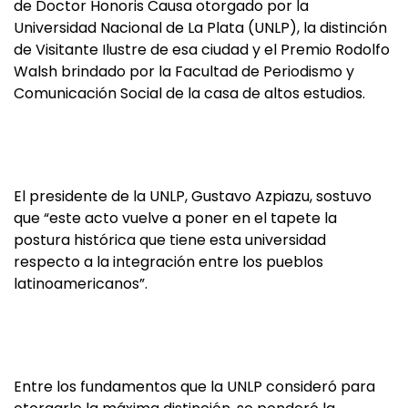
de Doctor Honoris Causa otorgado por la
Universidad Nacional de La Plata (UNLP), la distinción
de Visitante Ilustre de esa ciudad y el Premio Rodolfo
Walsh brindado por la Facultad de Periodismo y
Comunicación Social de la casa de altos estudios.
El presidente de la UNLP, Gustavo Azpiazu, sostuvo
que “este acto vuelve a poner en el tapete la
postura histórica que tiene esta universidad
respecto a la integración entre los pueblos
latinoamericanos”.
Entre los fundamentos que la UNLP consideró para