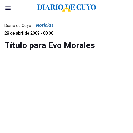
Noticias
Diario de Cuyo
28 de abril de 2009 - 00:00
Título para Evo Morales