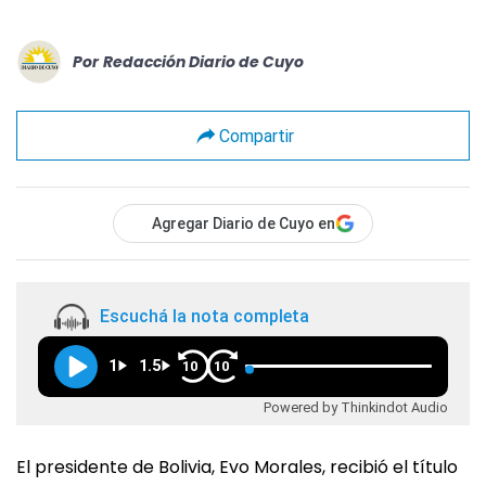
Por
Redacción Diario de Cuyo
Compartir
Agregar Diario de Cuyo en
Escuchá la nota completa
1
1.5
10
10
Powered by Thinkindot Audio
El presidente de Bolivia, Evo Morales, recibió el título