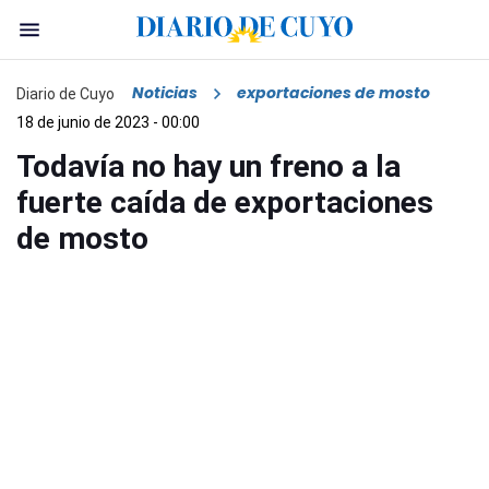
Noticias
exportaciones de mosto
Diario de Cuyo
18 de junio de 2023 - 00:00
Todavía no hay un freno a la
fuerte caída de exportaciones
de mosto