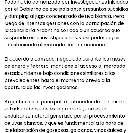
Todo había comenzado por investigaciones iniciadas
por el Gobierno de ese país ante presuntos subsidios
y dumping al jugo concentrado de uva blanca. Pero
luego de intensas gestiones con la participación de
la Cancillería Argentina se llegó a un acuerdo que
suspendió esas investigaciones, y así poder seguir
abasteciendo al mercado norteamericano.
El acuerdo alcanzado, negociado durante los meses
de enero y febrero, mantiene el acceso al mercado
estadounidense bajo condiciones similares a las
prevalecientes hasta el momento previo a la
apertura de las investigaciones.
Argentina es el principal abastecedor de la industria
estadounidense de este producto, que es un
endulzante natural generado por el procesamiento
de uvas blancas, y que es fundamental a la hora de
la elaboración de gaseosas, golosinas, vinos dulces y