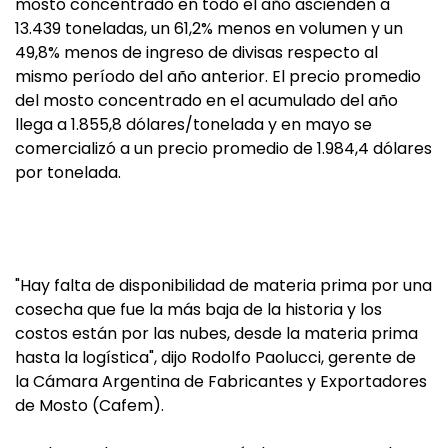
mosto concentrado en todo el año ascienden a
13.439 toneladas, un 61,2% menos en volumen y un
49,8% menos de ingreso de divisas respecto al
mismo período del año anterior. El precio promedio
del mosto concentrado en el acumulado del año
llega a 1.855,8 dólares/tonelada y en mayo se
comercializó a un precio promedio de 1.984,4 dólares
por tonelada.
"Hay falta de disponibilidad de materia prima por una
cosecha que fue la más baja de la historia y los
costos están por las nubes, desde la materia prima
hasta la logística", dijo Rodolfo Paolucci, gerente de
la Cámara Argentina de Fabricantes y Exportadores
de Mosto (Cafem).