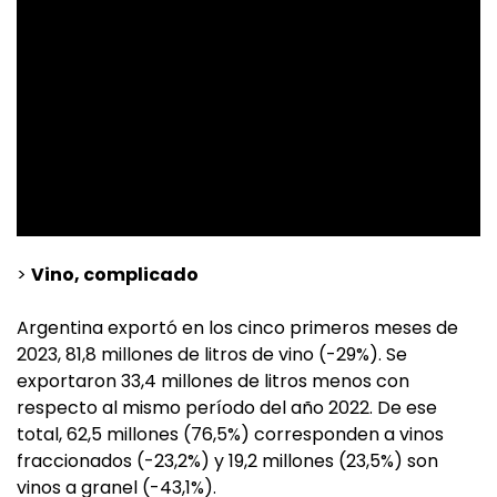
>
Vino, complicado
Argentina exportó en los cinco primeros meses de
2023, 81,8 millones de litros de vino (-29%). Se
exportaron 33,4 millones de litros menos con
respecto al mismo período del año 2022. De ese
total, 62,5 millones (76,5%) corresponden a vinos
fraccionados (-23,2%) y 19,2 millones (23,5%) son
vinos a granel (-43,1%).