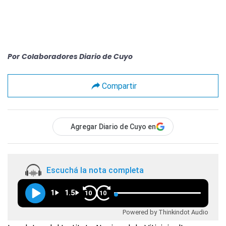
Por
Colaboradores Diario de Cuyo
Compartir
Agregar Diario de Cuyo en
Escuchá la nota completa
1
1.5
10
10
Powered by Thinkindot Audio