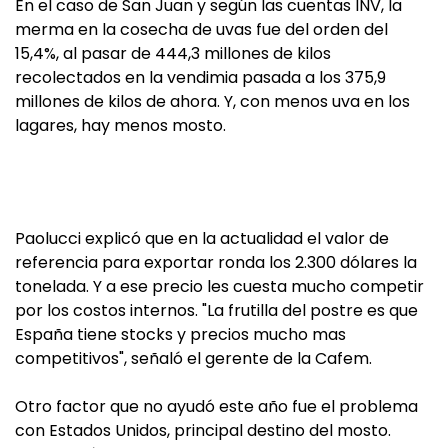
En el caso de San Juan y según las cuentas INV, la
merma en la cosecha de uvas fue del orden del
15,4%, al pasar de 444,3 millones de kilos
recolectados en la vendimia pasada a los 375,9
millones de kilos de ahora. Y, con menos uva en los
lagares, hay menos mosto.
Paolucci explicó que en la actualidad el valor de
referencia para exportar ronda los 2.300 dólares la
tonelada. Y a ese precio les cuesta mucho competir
por los costos internos. "La frutilla del postre es que
España tiene stocks y precios mucho mas
competitivos", señaló el gerente de la Cafem.
Otro factor que no ayudó este año fue el problema
con Estados Unidos, principal destino del mosto.