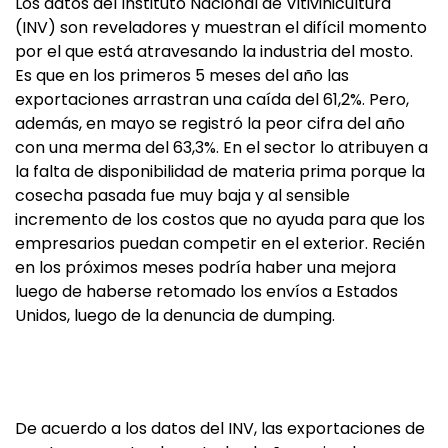
Los datos del Instituto Nacional de Vitivinicultura
(INV) son reveladores y muestran el difícil momento
por el que está atravesando la industria del mosto.
Es que en los primeros 5 meses del año las
exportaciones arrastran una caída del 61,2%. Pero,
además, en mayo se registró la peor cifra del año
con una merma del 63,3%. En el sector lo atribuyen a
la falta de disponibilidad de materia prima porque la
cosecha pasada fue muy baja y al sensible
incremento de los costos que no ayuda para que los
empresarios puedan competir en el exterior. Recién
en los próximos meses podría haber una mejora
luego de haberse retomado los envíos a Estados
Unidos, luego de la denuncia de dumping.
De acuerdo a los datos del INV, las exportaciones de