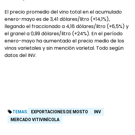
El precio promedio del vino total en el acumulado
enero-mayo es de 3,41 dólares/litro (+14,1%),
llegando el fraccionado a 4,16 dólares/litro (+6,5%) y
el granel a 0,99 dólares/litro (+24%). En el período
enero-mayo ha aumentado el precio medio de los
vinos varietales y sin mención varietal. Todo según
datos del INV.
TEMAS:
EXPORTACIONES DE MOSTO
INV
MERCADO VITIVINÍCOLA