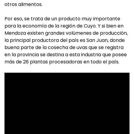
otros alimentos.
Por eso, se trata de un producto muy importante
para la economía de la región de Cuyo. Y si bien en
Mendoza existen grandes volúmenes de producción,
la principal productora del país es San Juan, donde
buena parte de la cosecha de uvas que se registra
en la provincia se destina a esta industria que posee
más de 26 plantas procesadoras en todo el país.