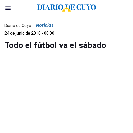
Noticias
Diario de Cuyo
24 de junio de 2010 - 00:00
Todo el fútbol va el sábado