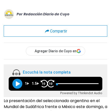
Por
Redacción Diario de Cuyo
Compartir
Agregar Diario de Cuyo en
Escuchá la nota completa
1
1.5
10
10
Powered by Thinkindot Audio
La presentación del seleccionado argentino en el
Mundial de Sudáfrica frente a México este domingo, a