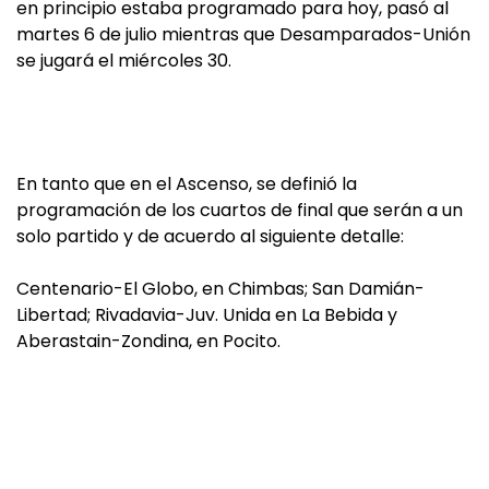
en principio estaba programado para hoy, pasó al
martes 6 de julio mientras que Desamparados-Unión
se jugará el miércoles 30.
En tanto que en el Ascenso, se definió la
programación de los cuartos de final que serán a un
solo partido y de acuerdo al siguiente detalle:
Centenario-El Globo, en Chimbas; San Damián-
Libertad; Rivadavia-Juv. Unida en La Bebida y
Aberastain-Zondina, en Pocito.