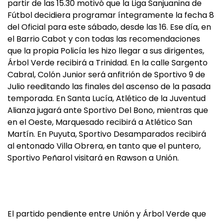
partir de las 15.30 motivó que la Liga Sanjuanina de
Fútbol decidiera programar íntegramente la fecha 8
del Oficial para este sábado, desde las 16. Ese día, en
el Barrio Cabot y con todas las recomendaciones
que la propia Policía les hizo llegar a sus dirigentes,
Árbol Verde recibirá a Trinidad. En la calle Sargento
Cabral, Colón Junior será anfitrión de Sportivo 9 de
Julio reeditando las finales del ascenso de la pasada
temporada. En Santa Lucía, Atlético de la Juventud
Alianza jugará ante Sportivo Del Bono, mientras que
en el Oeste, Marquesado recibirá a Atlético San
Martín. En Puyuta, Sportivo Desamparados recibirá
al entonado Villa Obrera, en tanto que el puntero,
Sportivo Peñarol visitará en Rawson a Unión.
El partido pendiente entre Unión y Árbol Verde que