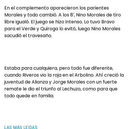
En el complemento aparecieron los parientes
Morales y todo cambió. A los 8′, Nino Morales de tiro
libre igualó. El juego se hizo intenso. Lo tuvo Bravo
para el Verde y Quiroga lo evitó, luego Nino Morales
sacudió el travesaño.
Estaba para cualquiera, pero todo fue diferente,
cuando Riveros vio la roja en el Arbolino. Ahí creció la
juventud de Alianza y Jorge Morales con un fuerte
remate le dio el triunfo al Lechuzo, como para que
todo quede en familia.
LAS MÁS LEIDAS