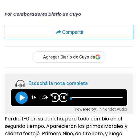
Por
Colaboradores Diario de Cuyo
Compartir
Agregar Diario de Cuyo en
Escuchá la nota completa
1
1.5
10
10
Powered by Thinkindot Audio
Perdía 1-0 en su cancha, pero todo cambió en el
segundo tiempo. Aparecieron los primos Morales y
Alianza festejó. Primero Nino, de tiro libre, y luego