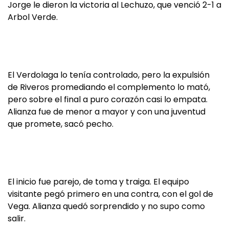
Jorge le dieron la victoria al Lechuzo, que venció 2-1 a
Arbol Verde.
El Verdolaga lo tenía controlado, pero la expulsión
de Riveros promediando el complemento lo mató,
pero sobre el final a puro corazón casi lo empata.
Alianza fue de menor a mayor y con una juventud
que promete, sacó pecho.
El inicio fue parejo, de toma y traiga. El equipo
visitante pegó primero en una contra, con el gol de
Vega. Alianza quedó sorprendido y no supo como
salir.