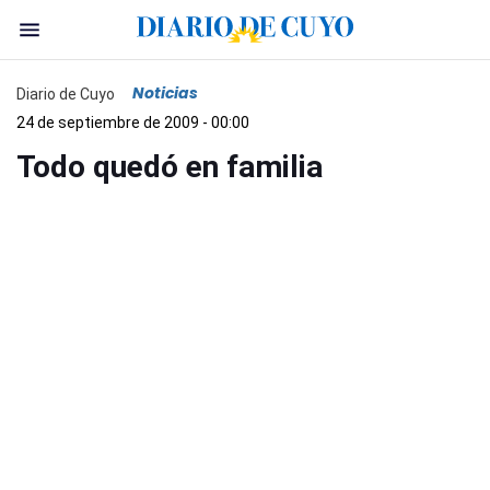
Noticias
Diario de Cuyo
24 de septiembre de 2009 - 00:00
Todo quedó en familia